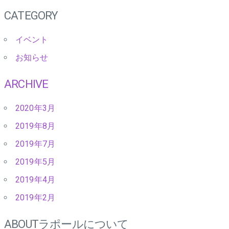
CATEGORY
イベント
お知らせ
ARCHIVE
2020年3月
2019年8月
2019年7月
2019年5月
2019年4月
2019年2月
ABOUT
ラポールについて