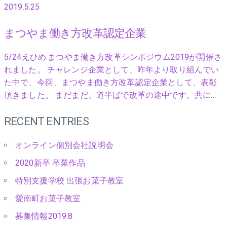
2019.5.25
まつやま働き方改革認定企業
5/24えひめ.まつやま働き方改革シンポジウム2019が開催さ
れました。 チャレンジ企業として、昨年より取り組んでい
た中で、今回、まつやま働き方改革認定企業として、表彰
頂きました。 まだまだ、道半ばで改革の途中です。共に…
RECENT ENTRIES
オンライン個別会社説明会
2020新卒 卒業作品
特別支援学校 出張お菓子教室
愛南町お菓子教室
募集情報2019.8