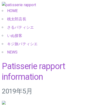
HOME
桃太郎店長
さるパティシエ
いぬ接客
キジ旅パティシエ
NEWS
Patisserie rapport
information
2019年5月