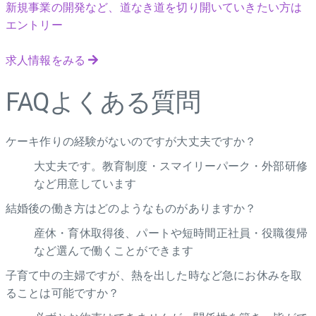
新規事業の開発など、道なき道を切り開いていきたい方は
エントリー
求人情報をみる
FAQ
よくある質問
ケーキ作りの経験がないのですが大丈夫ですか？
大丈夫です。教育制度・スマイリーパーク・外部研修
など用意しています
結婚後の働き方はどのようなものがありますか？
産休・育休取得後、パートや短時間正社員・役職復帰
など選んで働くことができます
子育て中の主婦ですが、熱を出した時など急にお休みを取
ることは可能ですか？