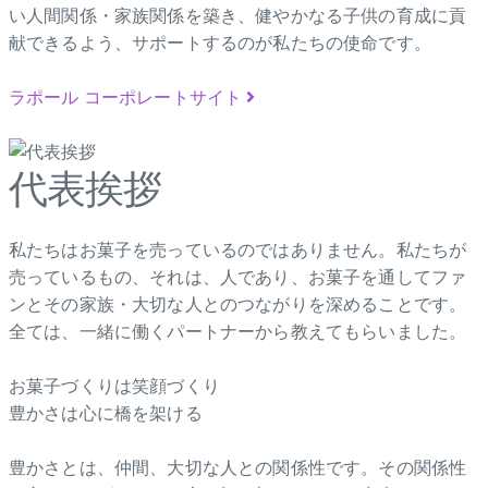
い人間関係・家族関係を築き、健やかなる子供の育成に貢
献できるよう、サポートするのが私たちの使命です。
ラポール コーポレートサイト
代表挨拶
私たちはお菓子を売っているのではありません。私たちが
売っているもの、それは、人であり、お菓子を通してファ
ンとその家族・大切な人とのつながりを深めることです。
全ては、一緒に働くパートナーから教えてもらいました。
お菓子づくりは笑顔づくり
豊かさは心に橋を架ける
豊かさとは、仲間、大切な人との関係性です。その関係性