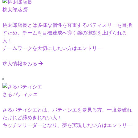
桃太郎
店長
桃太郎店長とは多様な個性を尊重するパティスリーを目指
すため、チームを目標達成へ導く錦の御旗を上げられる
人！
チームワークを大切にしたい方はエントリー
求人情報をみる
さる
パティシエ
さるパティシエとは、パティシエを夢見る方、一度夢破れ
たけれど諦めきれない人！
キッチンリーダーとなり、夢を実現したい方はエントリー