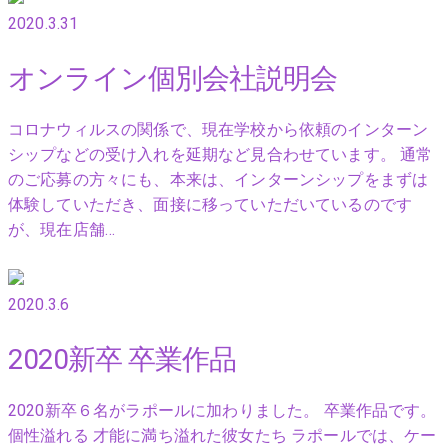
2020.3.31
オンライン個別会社説明会
コロナウィルスの関係で、現在学校から依頼のインターン
シップなどの受け入れを延期など見合わせています。 通常
のご応募の方々にも、本来は、インターンシップをまずは
体験していただき、面接に移っていただいているのです
が、現在店舗…
2020.3.6
2020新卒 卒業作品
2020新卒６名がラポールに加わりました。 卒業作品です。
個性溢れる 才能に満ち溢れた彼女たち ラポールでは、ケー