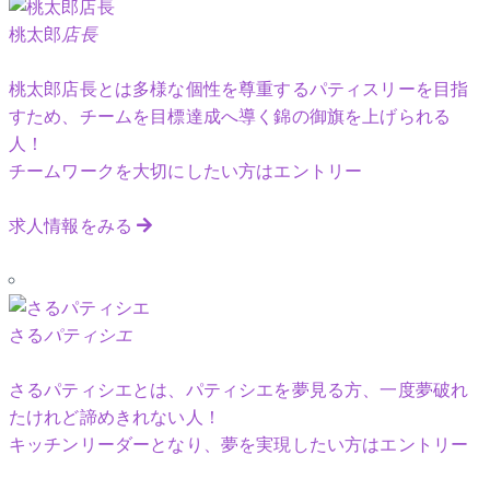
桃太郎
店長
桃太郎店長とは多様な個性を尊重するパティスリーを目指
すため、チームを目標達成へ導く錦の御旗を上げられる
人！
チームワークを大切にしたい方はエントリー
求人情報をみる
さる
パティシエ
さるパティシエとは、パティシエを夢見る方、一度夢破れ
たけれど諦めきれない人！
キッチンリーダーとなり、夢を実現したい方はエントリー