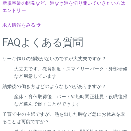
新規事業の開発など、道なき道を切り開いていきたい方は
エントリー
求人情報をみる
FAQ
よくある質問
ケーキ作りの経験がないのですが大丈夫ですか？
大丈夫です。教育制度・スマイリーパーク・外部研修
など用意しています
結婚後の働き方はどのようなものがありますか？
産休・育休取得後、パートや短時間正社員・役職復帰
など選んで働くことができます
子育て中の主婦ですが、熱を出した時など急にお休みを取
ることは可能ですか？