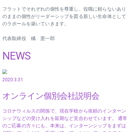
フラットでそれぞれの個性を尊重し、役職に頼らないあり
のままの個性がリーダーシップを図る新しい生命体として
のラポールを築いていきます。
代表取締役 橘 憲一郎
NEWS
2020.3.31
オンライン個別会社説明会
コロナウィルスの関係で、現在学校から依頼のインターン
シップなどの受け入れを延期など見合わせています。 通常
のご応募の方々にも、本来は、インターンシップをまずは