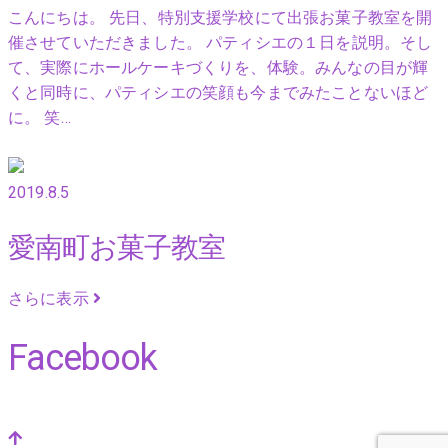
こんにちは。 先日、特別支援学校にて出張お菓子教室を開
催させていただきました。 パティシエの１日を説明。そし
て、実際にホールケーキづくりを、体験。みんなの目が輝
くと同時に、パティシエの笑顔も今までみたことないほど
に。 笑…
2019.8.5
愛南町お菓子教室
さらに表示
Facebook