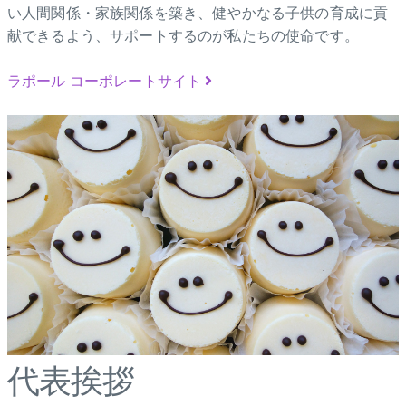
い人間関係・家族関係を築き、健やかなる子供の育成に貢
献できるよう、サポートするのが私たちの使命です。
ラポール コーポレートサイト
代表挨拶