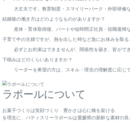
大丈夫です。教育制度・スマイリーパーク・外部研修
結婚後の働き方はどのようなものがありますか？
産休・育休取得後、パートや短時間正社員・役職復帰
子育て中の主婦ですが、熱を出した時など急にお休みを取る
必ずとお約束はできませんが、関係性を築き、皆がで
下積みはどのくらいありますか？
リーダーを希望の方は、スキル・理念の理解度に応じて
ラポールについて
お菓子づくりは笑顔づくり 豊かさは心に橋を架ける
を理念に、パティスリーラポールは愛媛県の新鮮な素材の良