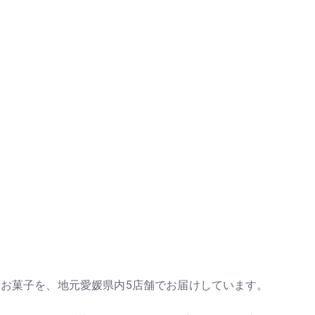
お菓子を、地元愛媛県内5店舗でお届けしています。