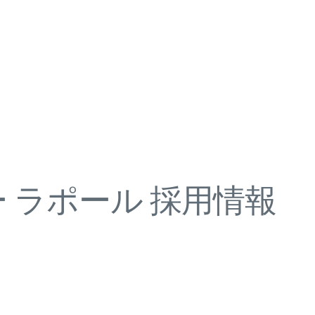
 ラポール 採用情報