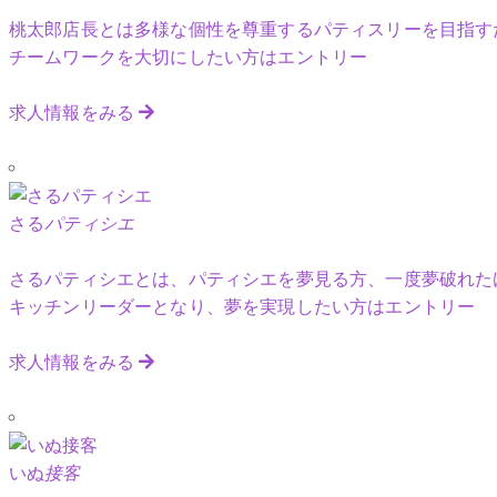
桃太郎店長とは多様な個性を尊重するパティスリーを目指す
チームワークを大切にしたい方はエントリー
求人情報をみる
さる
パティシエ
さるパティシエとは、パティシエを夢見る方、一度夢破れた
キッチンリーダーとなり、夢を実現したい方はエントリー
求人情報をみる
いぬ
接客