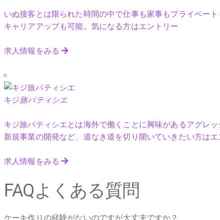
いぬ接客とは限られた時間の中で仕事も家事もプライベート
キャリアアップも可能。気になる方はエントリー
求人情報をみる
キジ
旅パティシエ
キジ旅パティシエとは海外で働くことに興味があるアグレッ
新規事業の開発など、道なき道を切り開いていきたい方はエ
求人情報をみる
FAQ
よくある質問
ケーキ作りの経験がないのですが大丈夫ですか？