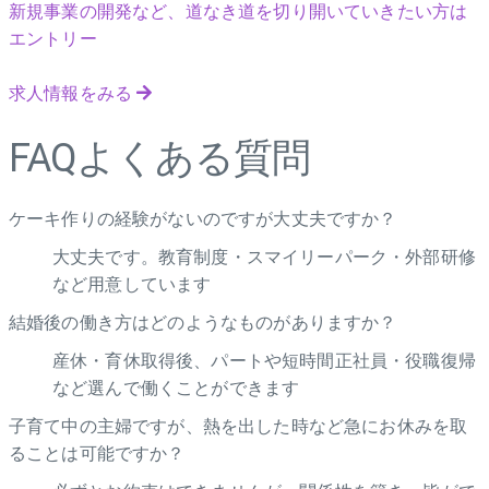
新規事業の開発など、道なき道を切り開いていきたい方は
エントリー
求人情報をみる
FAQ
よくある質問
ケーキ作りの経験がないのですが大丈夫ですか？
大丈夫です。教育制度・スマイリーパーク・外部研修
など用意しています
結婚後の働き方はどのようなものがありますか？
産休・育休取得後、パートや短時間正社員・役職復帰
など選んで働くことができます
子育て中の主婦ですが、熱を出した時など急にお休みを取
ることは可能ですか？