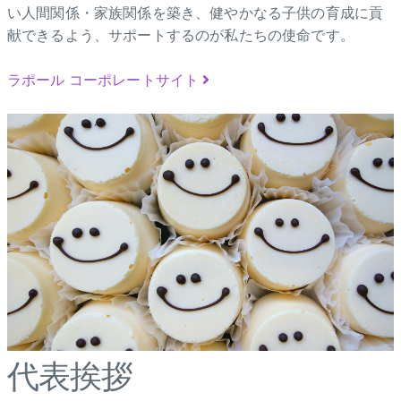
い人間関係・家族関係を築き、健やかなる子供の育成に貢
献できるよう、サポートするのが私たちの使命です。
ラポール コーポレートサイト
代表挨拶