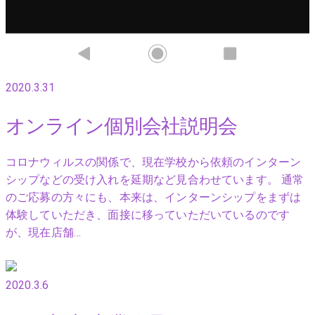
2020.3.31
オンライン個別会社説明会
コロナウィルスの関係で、現在学校から依頼のインターン
シップなどの受け入れを延期など見合わせています。 通常
のご応募の方々にも、本来は、インターンシップをまずは
体験していただき、面接に移っていただいているのです
が、現在店舗…
2020.3.6