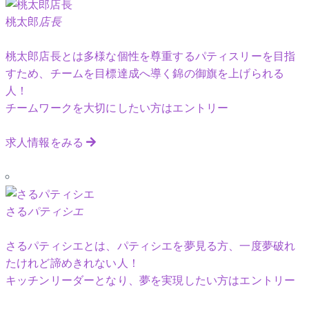
桃太郎
店長
桃太郎店長とは多様な個性を尊重するパティスリーを目指
すため、チームを目標達成へ導く錦の御旗を上げられる
人！
チームワークを大切にしたい方はエントリー
求人情報をみる
さる
パティシエ
さるパティシエとは、パティシエを夢見る方、一度夢破れ
たけれど諦めきれない人！
キッチンリーダーとなり、夢を実現したい方はエントリー