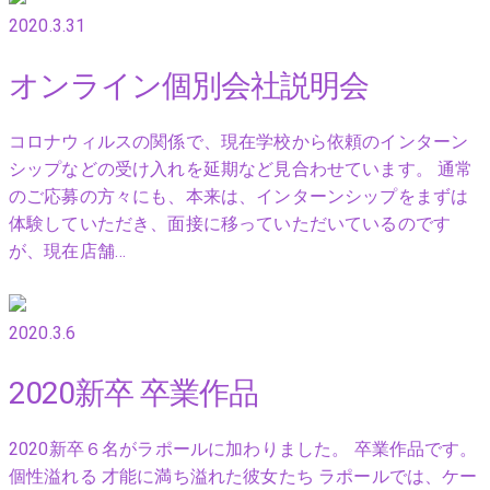
2020.3.31
オンライン個別会社説明会
コロナウィルスの関係で、現在学校から依頼のインターン
シップなどの受け入れを延期など見合わせています。 通常
のご応募の方々にも、本来は、インターンシップをまずは
体験していただき、面接に移っていただいているのです
が、現在店舗…
2020.3.6
2020新卒 卒業作品
2020新卒６名がラポールに加わりました。 卒業作品です。
個性溢れる 才能に満ち溢れた彼女たち ラポールでは、ケー