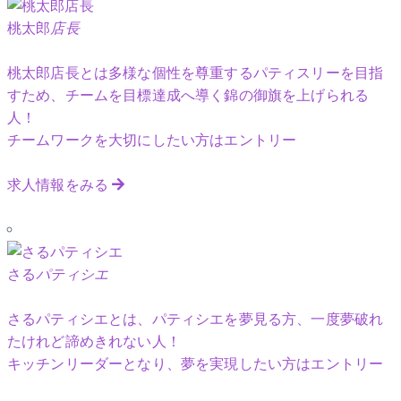
桃太郎
店長
桃太郎店長とは多様な個性を尊重するパティスリーを目指
すため、チームを目標達成へ導く錦の御旗を上げられる
人！
チームワークを大切にしたい方はエントリー
求人情報をみる
さる
パティシエ
さるパティシエとは、パティシエを夢見る方、一度夢破れ
たけれど諦めきれない人！
キッチンリーダーとなり、夢を実現したい方はエントリー