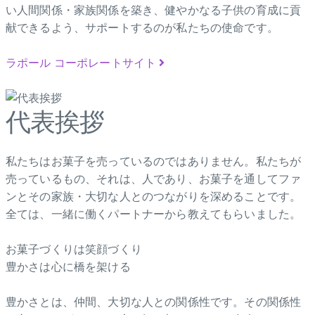
い人間関係・家族関係を築き、健やかなる子供の育成に貢
献できるよう、サポートするのが私たちの使命です。
ラポール コーポレートサイト
代表挨拶
私たちはお菓子を売っているのではありません。私たちが
売っているもの、それは、人であり、お菓子を通してファ
ンとその家族・大切な人とのつながりを深めることです。
全ては、一緒に働くパートナーから教えてもらいました。
お菓子づくりは笑顔づくり
豊かさは心に橋を架ける
豊かさとは、仲間、大切な人との関係性です。その関係性