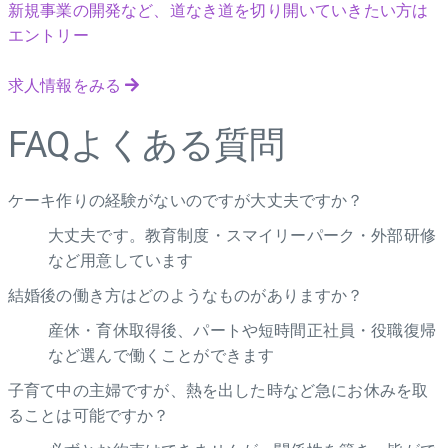
新規事業の開発など、道なき道を切り開いていきたい方は
エントリー
求人情報をみる
FAQ
よくある質問
ケーキ作りの経験がないのですが大丈夫ですか？
大丈夫です。教育制度・スマイリーパーク・外部研修
など用意しています
結婚後の働き方はどのようなものがありますか？
産休・育休取得後、パートや短時間正社員・役職復帰
など選んで働くことができます
子育て中の主婦ですが、熱を出した時など急にお休みを取
ることは可能ですか？