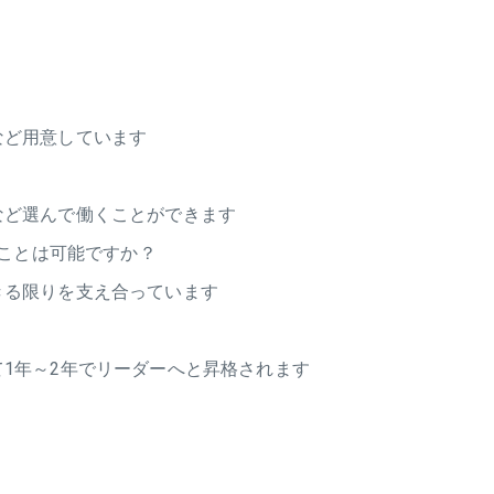
など用意しています
など選んで働くことができます
ことは可能ですか？
きる限りを支え合っています
1年～2年でリーダーへと昇格されます