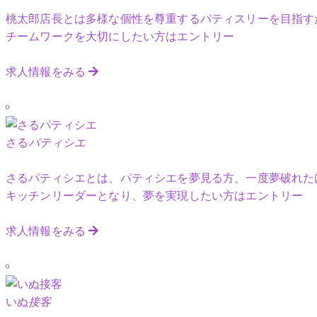
桃太郎店長とは多様な個性を尊重するパティスリーを目指す
チームワークを大切にしたい方はエントリー
求人情報をみる
さる
パティシエ
さるパティシエとは、パティシエを夢見る方、一度夢破れた
キッチンリーダーとなり、夢を実現したい方はエントリー
求人情報をみる
いぬ
接客