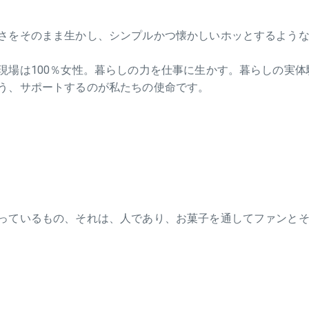
さをそのまま生かし、シンプルかつ懐かしいホッとするような
現場は100％女性。暮らしの力を仕事に生かす。暮らしの実
う、サポートするのが私たちの使命です。
っているもの、それは、人であり、お菓子を通してファンと