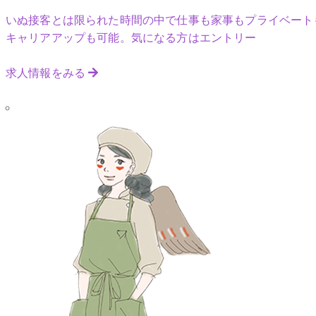
いぬ接客とは限られた時間の中で仕事も家事もプライベート
キャリアアップも可能。気になる方はエントリー
求人情報をみる