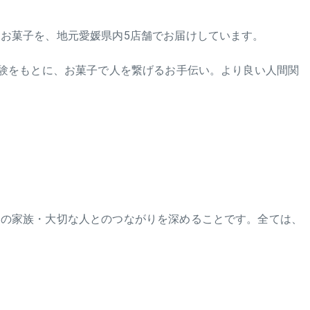
お菓子を、地元愛媛県内5店舗でお届けしています。
体験をもとに、お菓子で人を繋げるお手伝い。より良い人間関
その家族・大切な人とのつながりを深めることです。全ては、