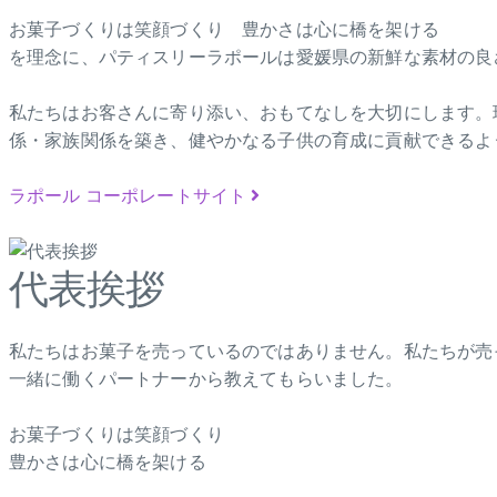
お菓子づくりは笑顔づくり 豊かさは心に橋を架ける
を理念に、パティスリーラポールは愛媛県の新鮮な素材の良
私たちはお客さんに寄り添い、おもてなしを大切にします。
係・家族関係を築き、健やかなる子供の育成に貢献できるよ
ラポール コーポレートサイト
代表挨拶
私たちはお菓子を売っているのではありません。私たちが売
一緒に働くパートナーから教えてもらいました。
お菓子づくりは笑顔づくり
豊かさは心に橋を架ける