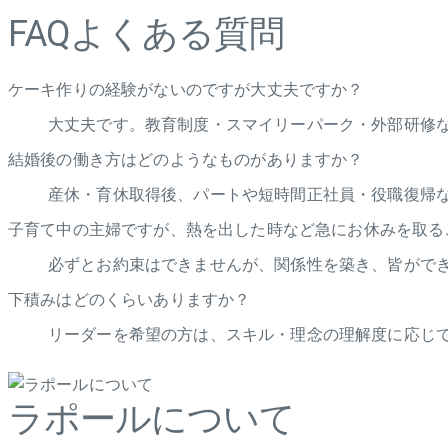
FAQ
よくある質問
ケーキ作りの経験がないのですが大丈夫ですか？
大丈夫です。教育制度・スマイリーパーク・外部研修
結婚後の働き方はどのようなものがありますか？
産休・育休取得後、パートや短時間正社員・役職復帰
子育て中の主婦ですが、熱を出した時など急にお休みを取る
必ずとお約束はできませんが、関係性を築き、皆がで
下積みはどのくらいありますか？
リーダーを希望の方は、スキル・理念の理解度に応じて
ラポールについて