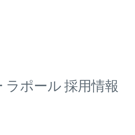
 ラポール 採用情報