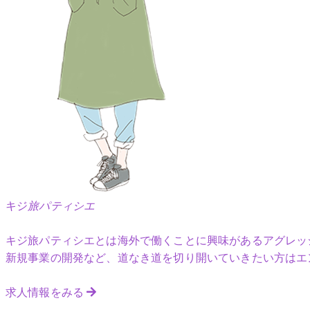
キジ
旅パティシエ
キジ旅パティシエとは海外で働くことに興味があるアグレッ
新規事業の開発など、道なき道を切り開いていきたい方はエ
求人情報をみる