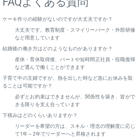
FAQ
よくある質問
ケーキ作りの経験がないのですが大丈夫ですか？
大丈夫です。教育制度・スマイリーパーク・外部研修
など用意しています
結婚後の働き方はどのようなものがありますか？
産休・育休取得後、パートや短時間正社員・役職復帰
など選んで働くことができます
子育て中の主婦ですが、熱を出した時など急にお休みを取
ることは可能ですか？
必ずとお約束はできませんが、関係性を築き、皆がで
きる限りを支え合っています
下積みはどのくらいありますか？
リーダーを希望の方は、スキル・理念の理解度に応じ
て1年～2年でリーダーへと昇格されます