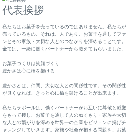
代表挨拶
私たちはお菓子を売っているのではありません。私たちが
売っているもの、それは、人であり、お菓子を通してファ
ンとその家族・大切な人とのつながりを深めることです。
全ては、一緒に働くパートナーから教えてもらいました。
お菓子づくりは笑顔づくり
豊かさは心に橋を架ける
豊かさとは、仲間、大切な人との関係性です。その関係性
が良くなれば、きっと心に橋を架けることが出来ます。
私たちラポールは、働くパートナーがお互いに尊敬と威厳
をもって接し、お菓子を通して人のぬくもり・家族や大切
な人との繋がりを深める世界一の企業をビジョンに掲げチ
ャレンジしていきます。家族や社会が抱える問題を、お菓