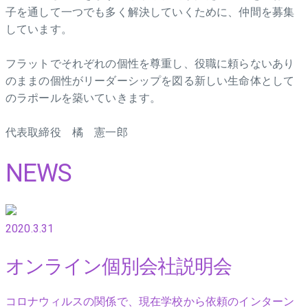
子を通して一つでも多く解決していくために、仲間を募集
しています。
フラットでそれぞれの個性を尊重し、役職に頼らないあり
のままの個性がリーダーシップを図る新しい生命体として
のラポールを築いていきます。
代表取締役 橘 憲一郎
NEWS
2020.3.31
オンライン個別会社説明会
コロナウィルスの関係で、現在学校から依頼のインターン