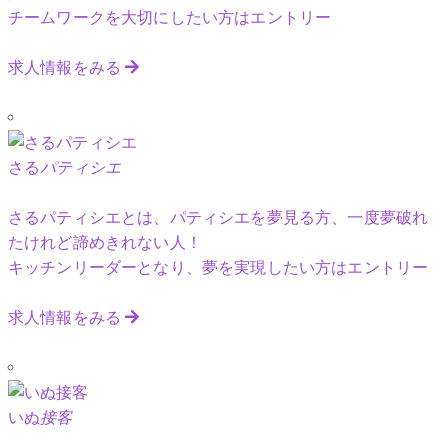
チームワークを大切にしたい方はエントリー
求人情報をみる
さる
パティシエ
さるパティシエとは、パティシエを夢見る方、一度夢破れ
たけれど諦めきれない人！
キッチンリーダーとなり、夢を実現したい方はエントリー
求人情報をみる
いぬ
接客