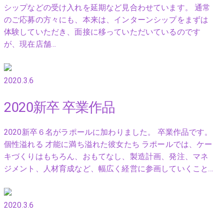
シップなどの受け入れを延期など見合わせています。 通常
のご応募の方々にも、本来は、インターンシップをまずは
体験していただき、面接に移っていただいているのです
が、現在店舗…
2020.3.6
2020新卒 卒業作品
2020新卒６名がラポールに加わりました。 卒業作品です。
個性溢れる 才能に満ち溢れた彼女たち ラポールでは、ケー
キづくりはもちろん、おもてなし、製造計画、発注、マネ
ジメント、人材育成など、幅広く経営に参画していくこと…
2020.3.6