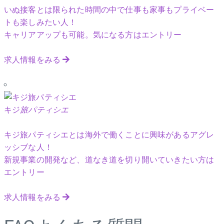
いぬ接客とは限られた時間の中で仕事も家事もプライベー
トも楽しみたい人！
キャリアアップも可能。気になる方はエントリー
求人情報をみる
キジ
旅パティシエ
キジ旅パティシエとは海外で働くことに興味があるアグレ
ッシブな人！
新規事業の開発など、道なき道を切り開いていきたい方は
エントリー
求人情報をみる