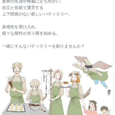
業界の常識や権威に立ち向かい、
自立と信頼で運営する
上下関係のない新しいパティスリー。
多様性を受け入れ、
様々な個性が光り輝き始める。
一緒にそんなパティスリーを創りませんか？