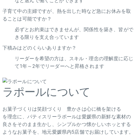
など選んで働くことができます
子育て中の主婦ですが、熱を出した時など急にお休みを取
ることは可能ですか？
必ずとお約束はできませんが、関係性を築き、皆がで
きる限りを支え合っています
下積みはどのくらいありますか？
リーダーを希望の方は、スキル・理念の理解度に応じ
て1年～2年でリーダーへと昇格されます
ラポールについて
お菓子づくりは笑顔づくり 豊かさは心に橋を架ける
を理念に、パティスリーラポールは愛媛県の新鮮な素材の
良さをそのまま生かし、シンプルかつ懐かしいホッとする
ようなお菓子を、地元愛媛県内5店舗でお届けしています。