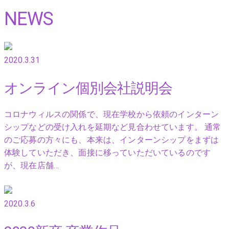
NEWS
2020.3.31
オンライン個別会社説明会
コロナウィルスの関係で、現在学校から依頼のインターン
シップなどの受け入れを延期など見合わせています。 通常
のご応募の方々にも、本来は、インターンシップをまずは
体験していただき、面接に移っていただいているのです
が、現在店舗…
2020.3.6