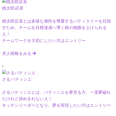
桃太郎
店長
桃太郎店長とは多様な個性を尊重するパティスリーを目指
すため、チームを目標達成へ導く錦の御旗を上げられる
人！
チームワークを大切にしたい方はエントリー
求人情報をみる
さる
パティシエ
さるパティシエとは、パティシエを夢見る方、一度夢破れ
たけれど諦めきれない人！
キッチンリーダーとなり、夢を実現したい方はエントリー