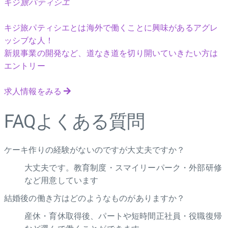
キジ
旅パティシエ
キジ旅パティシエとは海外で働くことに興味があるアグレ
ッシブな人！
新規事業の開発など、道なき道を切り開いていきたい方は
エントリー
求人情報をみる
FAQ
よくある質問
ケーキ作りの経験がないのですが大丈夫ですか？
大丈夫です。教育制度・スマイリーパーク・外部研修
など用意しています
結婚後の働き方はどのようなものがありますか？
産休・育休取得後、パートや短時間正社員・役職復帰