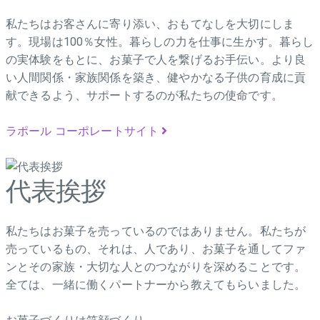
私たちはお客さんに寄り添い、おもてなしを大切にしま
す。現場は100％女性。暮らしの力を仕事に生かす。暮らし
の実体験をもとに、お菓子で人を繋げるお手伝い。より良
い人間関係・家族関係を築き、健やかなる子供の育成に貢
献できるよう、サポートするのが私たちの使命です。
ラポール コーポレートサイト
代表挨拶
私たちはお菓子を売っているのではありません。私たちが
売っているもの、それは、人であり、お菓子を通してファ
ンとその家族・大切な人とのつながりを深めることです。
全ては、一緒に働くパートナーから教えてもらいました。