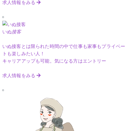
求人情報をみる
いぬ
接客
いぬ接客とは限られた時間の中で仕事も家事もプライベー
トも楽しみたい人！
キャリアアップも可能。気になる方はエントリー
求人情報をみる