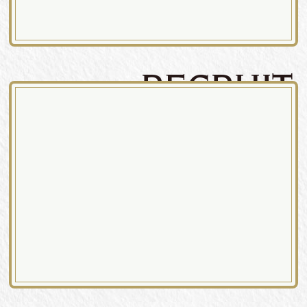
RECRUIT
パティスリー ラポール 採用情報