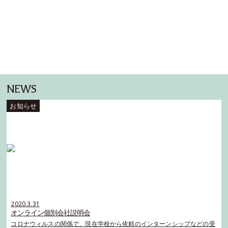
NEWS
2020.3.31
オンライン個別会社説明会
コロナウィルスの関係で、現在学校から依頼のインターンシップなどの受