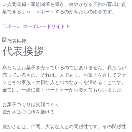
い人間関係・家族関係を築き、健やかなる子供の育成に貢
献できるよう、サポートするのが私たちの使命です。
ラポール コーポレートサイト
代表挨拶
私たちはお菓子を売っているのではありません。私たちが
売っているもの、それは、人であり、お菓子を通してファ
ンとその家族・大切な人とのつながりを深めることです。
全ては、一緒に働くパートナーから教えてもらいました。
お菓子づくりは笑顔づくり
豊かさは心に橋を架ける
豊かさとは、仲間、大切な人との関係性です。その関係性