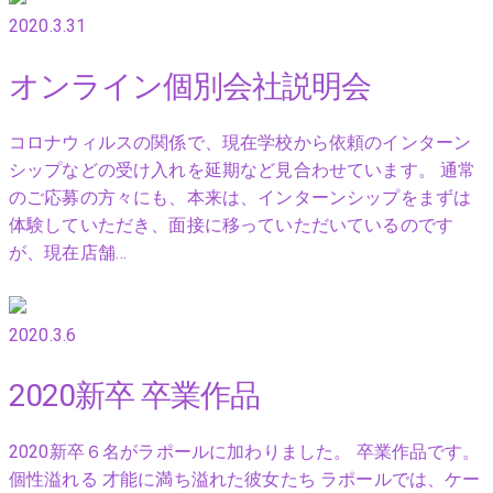
2020.3.31
オンライン個別会社説明会
コロナウィルスの関係で、現在学校から依頼のインターン
シップなどの受け入れを延期など見合わせています。 通常
のご応募の方々にも、本来は、インターンシップをまずは
体験していただき、面接に移っていただいているのです
が、現在店舗…
2020.3.6
2020新卒 卒業作品
2020新卒６名がラポールに加わりました。 卒業作品です。
個性溢れる 才能に満ち溢れた彼女たち ラポールでは、ケー