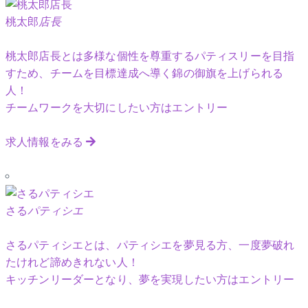
桃太郎
店長
桃太郎店長とは多様な個性を尊重するパティスリーを目指
すため、チームを目標達成へ導く錦の御旗を上げられる
人！
チームワークを大切にしたい方はエントリー
求人情報をみる
さる
パティシエ
さるパティシエとは、パティシエを夢見る方、一度夢破れ
たけれど諦めきれない人！
キッチンリーダーとなり、夢を実現したい方はエントリー