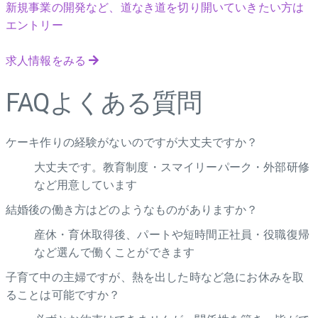
新規事業の開発など、道なき道を切り開いていきたい方は
エントリー
求人情報をみる
FAQ
よくある質問
ケーキ作りの経験がないのですが大丈夫ですか？
大丈夫です。教育制度・スマイリーパーク・外部研修
など用意しています
結婚後の働き方はどのようなものがありますか？
産休・育休取得後、パートや短時間正社員・役職復帰
など選んで働くことができます
子育て中の主婦ですが、熱を出した時など急にお休みを取
ることは可能ですか？