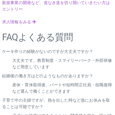
新規事業の開発など、道なき道を切り開いていきたい方は
エントリー
求人情報をみる
FAQ
よくある質問
ケーキ作りの経験がないのですが大丈夫ですか？
大丈夫です。教育制度・スマイリーパーク・外部研修
など用意しています
結婚後の働き方はどのようなものがありますか？
産休・育休取得後、パートや短時間正社員・役職復帰
など選んで働くことができます
子育て中の主婦ですが、熱を出した時など急にお休みを取
ることは可能ですか？