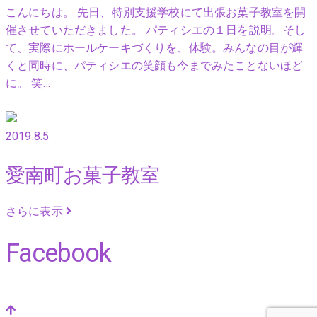
こんにちは。 先日、特別支援学校にて出張お菓子教室を開
催させていただきました。 パティシエの１日を説明。そし
て、実際にホールケーキづくりを、体験。みんなの目が輝
くと同時に、パティシエの笑顔も今までみたことないほど
に。 笑…
2019.8.5
愛南町お菓子教室
さらに表示
Facebook