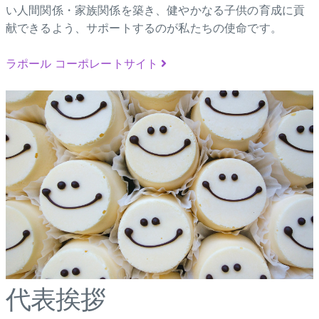
い人間関係・家族関係を築き、健やかなる子供の育成に貢
献できるよう、サポートするのが私たちの使命です。
ラポール コーポレートサイト
代表挨拶