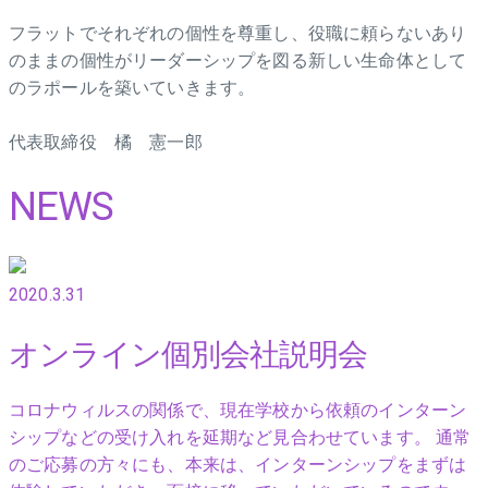
フラットでそれぞれの個性を尊重し、役職に頼らないあり
のままの個性がリーダーシップを図る新しい生命体として
のラポールを築いていきます。
代表取締役 橘 憲一郎
NEWS
2020.3.31
オンライン個別会社説明会
コロナウィルスの関係で、現在学校から依頼のインターン
シップなどの受け入れを延期など見合わせています。 通常
のご応募の方々にも、本来は、インターンシップをまずは