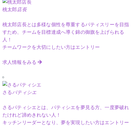
桃太郎
店長
桃太郎店長とは多様な個性を尊重するパティスリーを目指
すため、チームを目標達成へ導く錦の御旗を上げられる
人！
チームワークを大切にしたい方はエントリー
求人情報をみる
さる
パティシエ
さるパティシエとは、パティシエを夢見る方、一度夢破れ
たけれど諦めきれない人！
キッチンリーダーとなり、夢を実現したい方はエントリー