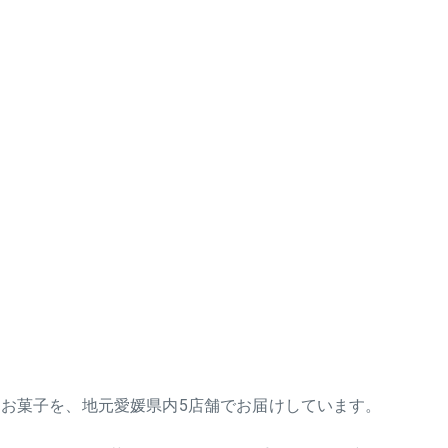
お菓子を、地元愛媛県内5店舗でお届けしています。