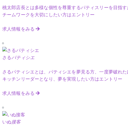
桃太郎店長とは多様な個性を尊重するパティスリーを目指す
チームワークを大切にしたい方はエントリー
求人情報をみる
さる
パティシエ
さるパティシエとは、パティシエを夢見る方、一度夢破れた
キッチンリーダーとなり、夢を実現したい方はエントリー
求人情報をみる
いぬ
接客