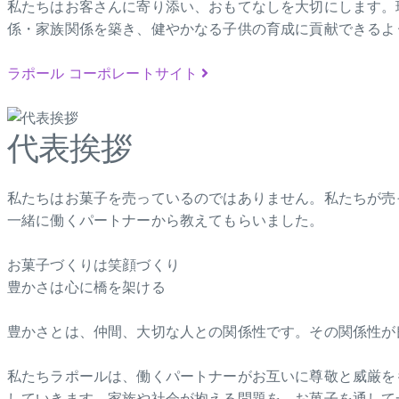
私たちはお客さんに寄り添い、おもてなしを大切にします。
係・家族関係を築き、健やかなる子供の育成に貢献できるよ
ラポール コーポレートサイト
代表挨拶
私たちはお菓子を売っているのではありません。私たちが売
一緒に働くパートナーから教えてもらいました。
お菓子づくりは笑顔づくり
豊かさは心に橋を架ける
豊かさとは、仲間、大切な人との関係性です。その関係性が
私たちラポールは、働くパートナーがお互いに尊敬と威厳を
していきます。家族や社会が抱える問題を、お菓子を通して