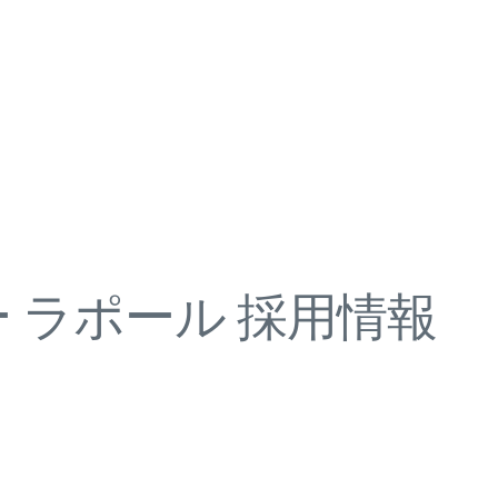
 ラポール 採用情報