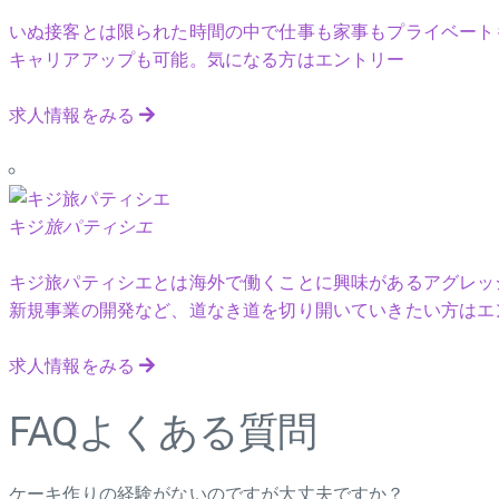
いぬ接客とは限られた時間の中で仕事も家事もプライベート
キャリアアップも可能。気になる方はエントリー
求人情報をみる
キジ
旅パティシエ
キジ旅パティシエとは海外で働くことに興味があるアグレッ
新規事業の開発など、道なき道を切り開いていきたい方はエ
求人情報をみる
FAQ
よくある質問
ケーキ作りの経験がないのですが大丈夫ですか？