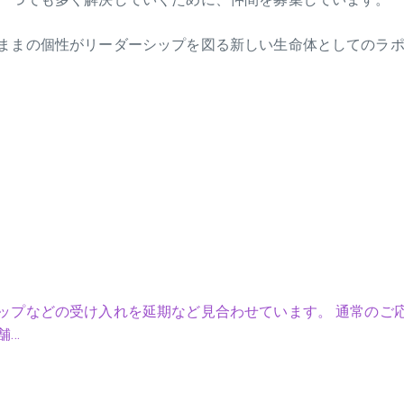
ままの個性がリーダーシップを図る新しい生命体としてのラ
ップなどの受け入れを延期など見合わせています。 通常のご
舗…