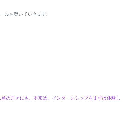
ポールを築いていきます。
応募の方々にも、本来は、インターンシップをまずは体験し