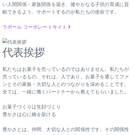
い人間関係・家族関係を築き、健やかなる子供の育成に貢
献できるよう、サポートするのが私たちの使命です。
ラポール コーポレートサイト
代表挨拶
私たちはお菓子を売っているのではありません。私たちが
売っているもの、それは、人であり、お菓子を通してファ
ンとその家族・大切な人とのつながりを深めることです。
全ては、一緒に働くパートナーから教えてもらいました。
お菓子づくりは笑顔づくり
豊かさは心に橋を架ける
豊かさとは、仲間、大切な人との関係性です。その関係性