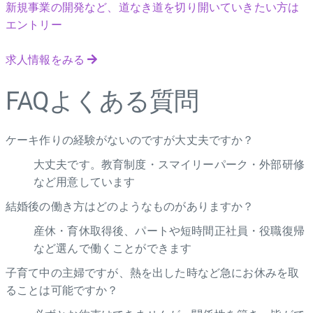
新規事業の開発など、道なき道を切り開いていきたい方は
エントリー
求人情報をみる
FAQ
よくある質問
ケーキ作りの経験がないのですが大丈夫ですか？
大丈夫です。教育制度・スマイリーパーク・外部研修
など用意しています
結婚後の働き方はどのようなものがありますか？
産休・育休取得後、パートや短時間正社員・役職復帰
など選んで働くことができます
子育て中の主婦ですが、熱を出した時など急にお休みを取
ることは可能ですか？