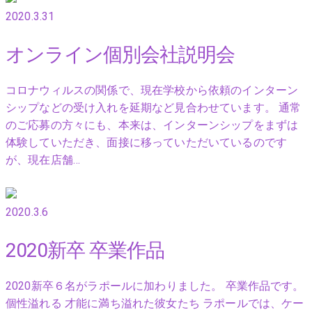
2020.3.31
オンライン個別会社説明会
コロナウィルスの関係で、現在学校から依頼のインターン
シップなどの受け入れを延期など見合わせています。 通常
のご応募の方々にも、本来は、インターンシップをまずは
体験していただき、面接に移っていただいているのです
が、現在店舗…
2020.3.6
2020新卒 卒業作品
2020新卒６名がラポールに加わりました。 卒業作品です。
個性溢れる 才能に満ち溢れた彼女たち ラポールでは、ケー