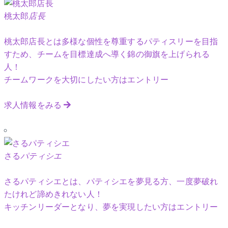
桃太郎
店長
桃太郎店長とは多様な個性を尊重するパティスリーを目指
すため、チームを目標達成へ導く錦の御旗を上げられる
人！
チームワークを大切にしたい方はエントリー
求人情報をみる
さる
パティシエ
さるパティシエとは、パティシエを夢見る方、一度夢破れ
たけれど諦めきれない人！
キッチンリーダーとなり、夢を実現したい方はエントリー