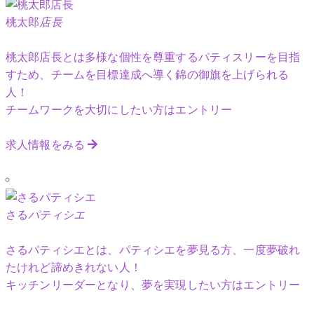
桃太郎
店長
桃太郎店長とは多様な個性を尊重するパティスリーを目指
すため、チームを目標達成へ導く錦の御旗を上げられる
人！
チームワークを大切にしたい方はエントリー
求人情報をみる
さる
パティシエ
さるパティシエとは、パティシエを夢見る方、一度夢破れ
たけれど諦めきれない人！
キッチンリーダーとなり、夢を実現したい方はエントリー