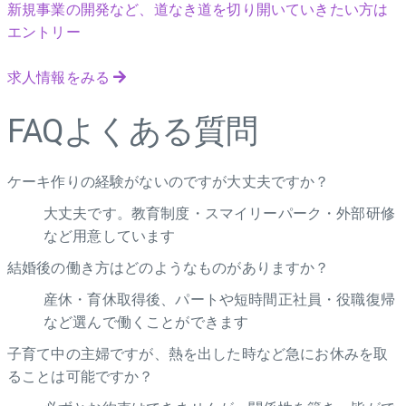
新規事業の開発など、道なき道を切り開いていきたい方は
エントリー
求人情報をみる
FAQ
よくある質問
ケーキ作りの経験がないのですが大丈夫ですか？
大丈夫です。教育制度・スマイリーパーク・外部研修
など用意しています
結婚後の働き方はどのようなものがありますか？
産休・育休取得後、パートや短時間正社員・役職復帰
など選んで働くことができます
子育て中の主婦ですが、熱を出した時など急にお休みを取
ることは可能ですか？