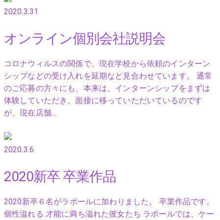
2020.3.31
オンライン個別会社説明会
コロナウィルスの関係で、現在学校から依頼のインターン
シップなどの受け入れを延期など見合わせています。 通常
のご応募の方々にも、本来は、インターンシップをまずは
体験していただき、面接に移っていただいているのです
が、現在店舗…
2020.3.6
2020新卒 卒業作品
2020新卒６名がラポールに加わりました。 卒業作品です。
個性溢れる 才能に満ち溢れた彼女たち ラポールでは、ケー