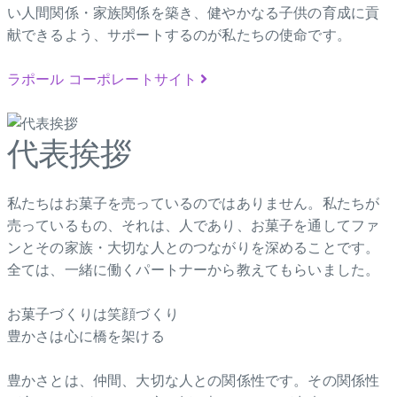
い人間関係・家族関係を築き、健やかなる子供の育成に貢
献できるよう、サポートするのが私たちの使命です。
ラポール コーポレートサイト
代表挨拶
私たちはお菓子を売っているのではありません。私たちが
売っているもの、それは、人であり、お菓子を通してファ
ンとその家族・大切な人とのつながりを深めることです。
全ては、一緒に働くパートナーから教えてもらいました。
お菓子づくりは笑顔づくり
豊かさは心に橋を架ける
豊かさとは、仲間、大切な人との関係性です。その関係性