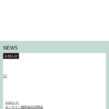
NEWS
2020.3.31
オンライン個別会社説明会