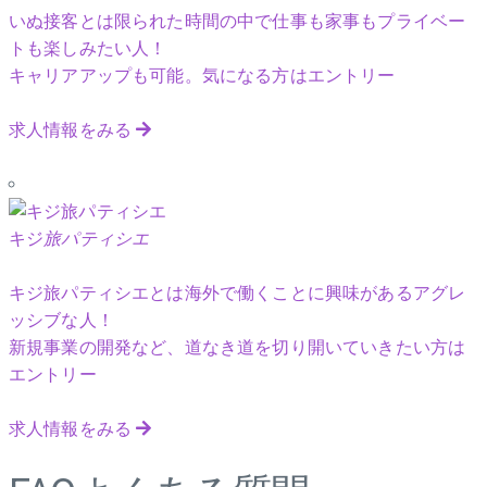
いぬ接客とは限られた時間の中で仕事も家事もプライベー
トも楽しみたい人！
キャリアアップも可能。気になる方はエントリー
求人情報をみる
キジ
旅パティシエ
キジ旅パティシエとは海外で働くことに興味があるアグレ
ッシブな人！
新規事業の開発など、道なき道を切り開いていきたい方は
エントリー
求人情報をみる