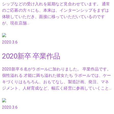
シップなどの受け入れを延期など見合わせています。 通常
のご応募の方々にも、本来は、インターンシップをまずは
体験していただき、面接に移っていただいているのです
が、現在店舗…
2020.3.6
2020新卒 卒業作品
2020新卒６名がラポールに加わりました。 卒業作品です。
個性溢れる 才能に満ち溢れた彼女たち ラポールでは、ケー
キづくりはもちろん、おもてなし、製造計画、発注、マネ
ジメント、人材育成など、幅広く経営に参画していくこと…
2020.3.6