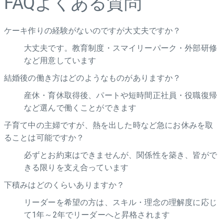
FAQ
よくある質問
ケーキ作りの経験がないのですが大丈夫ですか？
大丈夫です。教育制度・スマイリーパーク・外部研修
など用意しています
結婚後の働き方はどのようなものがありますか？
産休・育休取得後、パートや短時間正社員・役職復帰
など選んで働くことができます
子育て中の主婦ですが、熱を出した時など急にお休みを取
ることは可能ですか？
必ずとお約束はできませんが、関係性を築き、皆がで
きる限りを支え合っています
下積みはどのくらいありますか？
リーダーを希望の方は、スキル・理念の理解度に応じ
て1年～2年でリーダーへと昇格されます