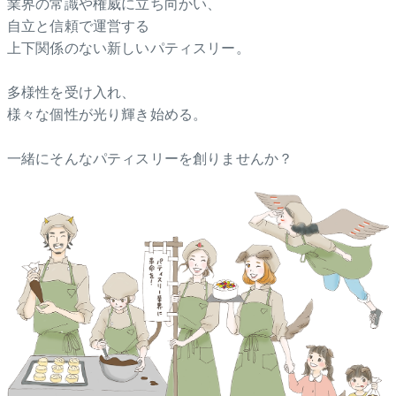
業界の常識や権威に立ち向かい、
自立と信頼で運営する
上下関係のない新しいパティスリー。
多様性を受け入れ、
様々な個性が光り輝き始める。
一緒にそんなパティスリーを創りませんか？