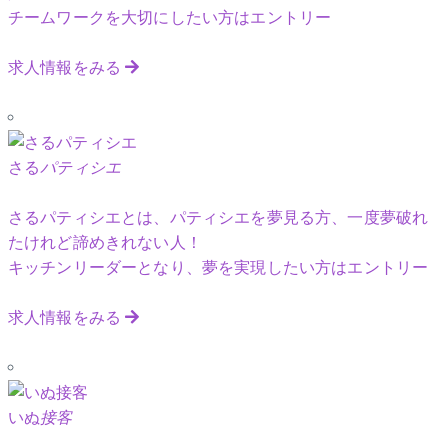
チームワークを大切にしたい方はエントリー
求人情報をみる
さる
パティシエ
さるパティシエとは、パティシエを夢見る方、一度夢破れ
たけれど諦めきれない人！
キッチンリーダーとなり、夢を実現したい方はエントリー
求人情報をみる
いぬ
接客