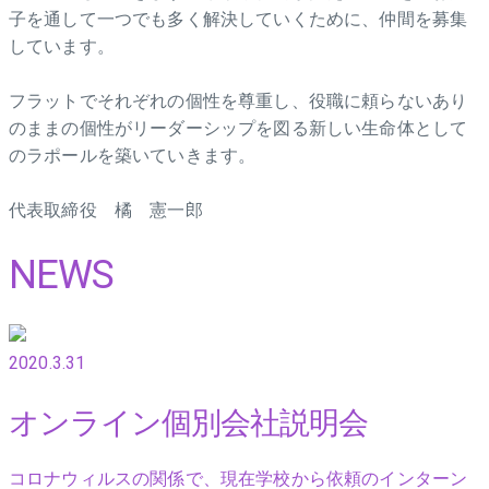
子を通して一つでも多く解決していくために、仲間を募集
しています。
フラットでそれぞれの個性を尊重し、役職に頼らないあり
のままの個性がリーダーシップを図る新しい生命体として
のラポールを築いていきます。
代表取締役 橘 憲一郎
NEWS
2020.3.31
オンライン個別会社説明会
コロナウィルスの関係で、現在学校から依頼のインターン