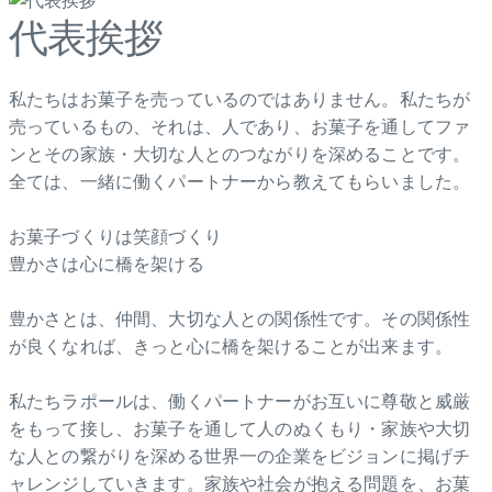
代表挨拶
私たちはお菓子を売っているのではありません。私たちが
売っているもの、それは、人であり、お菓子を通してファ
ンとその家族・大切な人とのつながりを深めることです。
全ては、一緒に働くパートナーから教えてもらいました。
お菓子づくりは笑顔づくり
豊かさは心に橋を架ける
豊かさとは、仲間、大切な人との関係性です。その関係性
が良くなれば、きっと心に橋を架けることが出来ます。
私たちラポールは、働くパートナーがお互いに尊敬と威厳
をもって接し、お菓子を通して人のぬくもり・家族や大切
な人との繋がりを深める世界一の企業をビジョンに掲げチ
ャレンジしていきます。家族や社会が抱える問題を、お菓