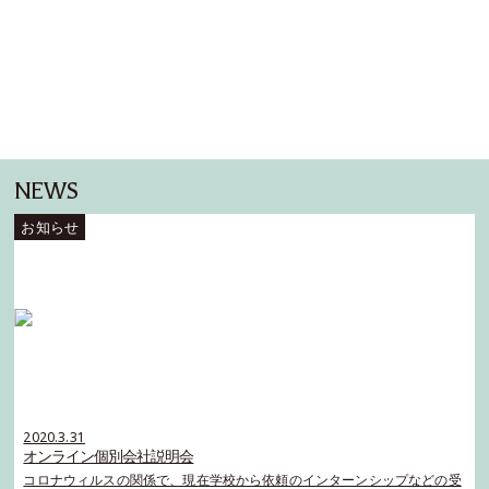
NEWS
2020.3.31
オンライン個別会社説明会
コロナウィルスの関係で、現在学校から依頼のインターンシップなどの受