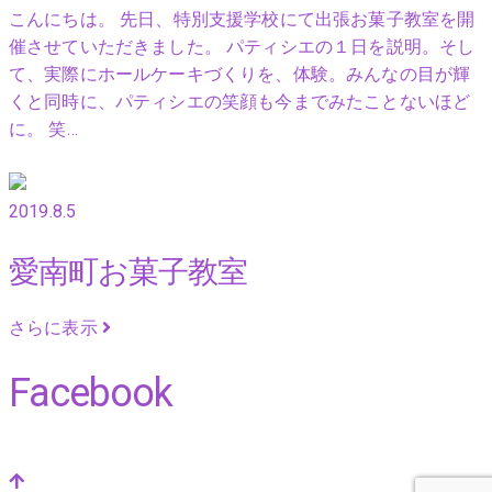
こんにちは。 先日、特別支援学校にて出張お菓子教室を開
催させていただきました。 パティシエの１日を説明。そし
て、実際にホールケーキづくりを、体験。みんなの目が輝
くと同時に、パティシエの笑顔も今までみたことないほど
に。 笑…
2019.8.5
愛南町お菓子教室
さらに表示
Facebook