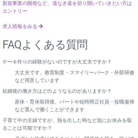
新規事業の開発など、道なき道を切り開いていきたい方は
エントリー
求人情報をみる
FAQ
よくある質問
ケーキ作りの経験がないのですが大丈夫ですか？
大丈夫です。教育制度・スマイリーパーク・外部研修
など用意しています
結婚後の働き方はどのようなものがありますか？
産休・育休取得後、パートや短時間正社員・役職復帰
など選んで働くことができます
子育て中の主婦ですが、熱を出した時など急にお休みを取
ることは可能ですか？