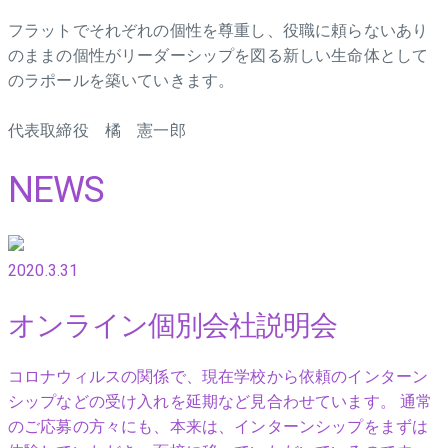
フラットでそれぞれの個性を尊重し、役職に頼らないあり
のままの個性がリーダーシップを図る新しい生命体として
のラポールを築いていきます。
代表取締役 橘 憲一郎
NEWS
2020.3.31
オンライン個別会社説明会
コロナウィルスの関係で、現在学校から依頼のインターン
シップなどの受け入れを延期など見合わせています。 通常
のご応募の方々にも、本来は、インターンシップをまずは