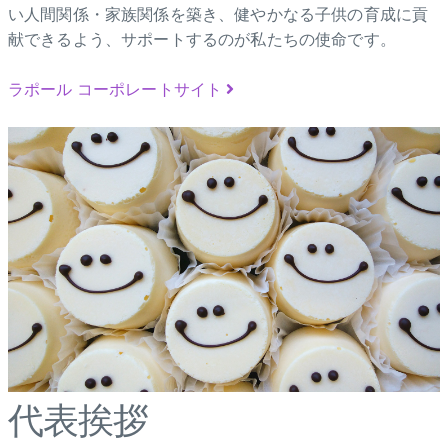
い人間関係・家族関係を築き、健やかなる子供の育成に貢
献できるよう、サポートするのが私たちの使命です。
ラポール コーポレートサイト
代表挨拶