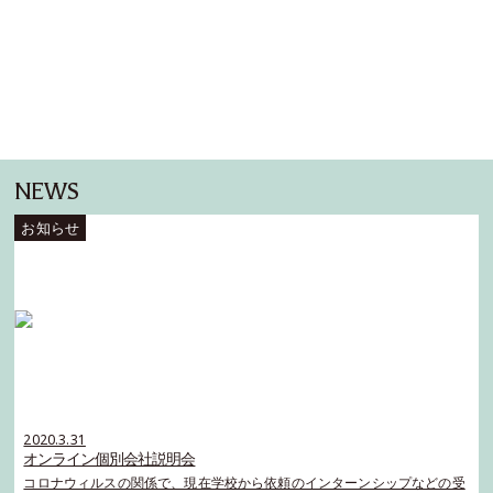
NEWS
2020.3.31
オンライン個別会社説明会
コロナウィルスの関係で、現在学校から依頼のインターンシップなどの受