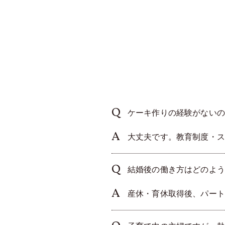
ケーキ作りの経験がないの
大丈夫です。教育制度・ス
結婚後の働き方はどのよう
産休・育休取得後、パート