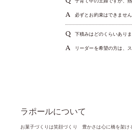
子育て中の主婦ですが、熱
必ずとお約束はできません
下積みはどのくらいありま
リーダーを希望の方は、ス
ラポールについて
お菓子づくりは笑顔づくり 豊かさは心に橋を架け