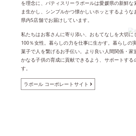
を理念に、パティスリーラポールは愛媛県の新鮮な
ま生かし、シンプルかつ懐かしいホッとするような
県内5店舗でお届けしています。
私たちはお客さんに寄り添い、おもてなしを大切に
100％女性。暮らしの力を仕事に生かす。暮らしの
菓子で人を繋げるお手伝い。より良い人間関係・家
かなる子供の育成に貢献できるよう、サポートする
す。
ラポール コーポレートサイト