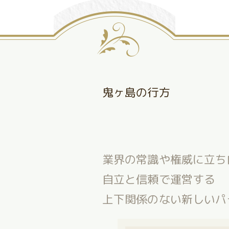
鬼ヶ島の行方
業界の常識や権威に立ち
自立と信頼で運営する
上下関係のない新しいパ