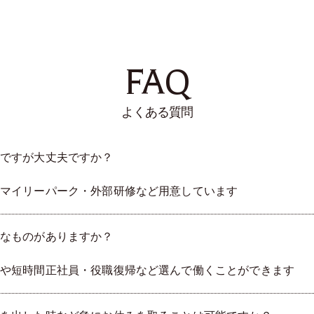
FAQ
よくある質問
ですが大丈夫ですか？
マイリーパーク・外部研修など用意しています
なものがありますか？
や短時間正社員・役職復帰など選んで働くことができます