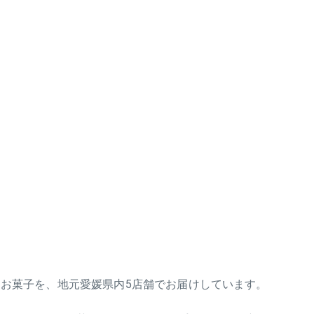
お菓子を、地元愛媛県内5店舗でお届けしています。