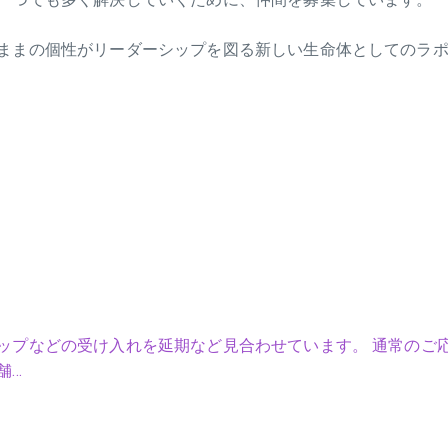
ままの個性がリーダーシップを図る新しい生命体としてのラ
ップなどの受け入れを延期など見合わせています。 通常のご
舗…