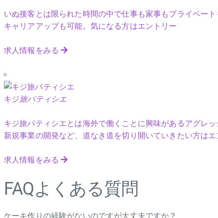
いぬ接客とは限られた時間の中で仕事も家事もプライベート
キャリアアップも可能。気になる方はエントリー
求人情報をみる
キジ
旅パティシエ
キジ旅パティシエとは海外で働くことに興味があるアグレッ
新規事業の開発など、道なき道を切り開いていきたい方はエ
求人情報をみる
FAQ
よくある質問
ケーキ作りの経験がないのですが大丈夫ですか？