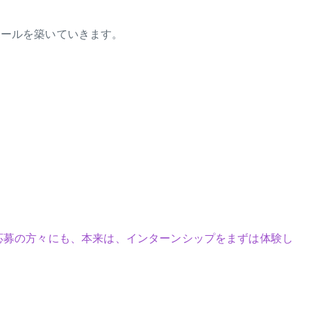
ポールを築いていきます。
応募の方々にも、本来は、インターンシップをまずは体験し