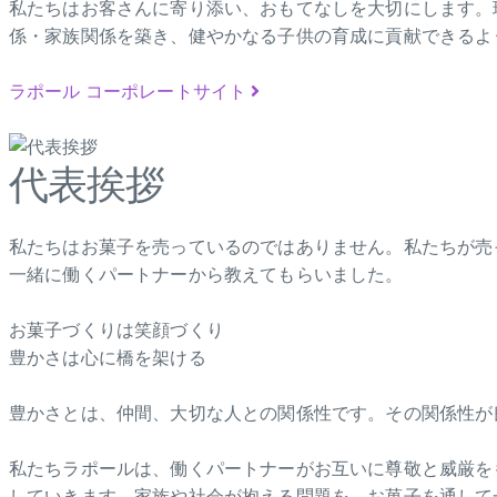
私たちはお客さんに寄り添い、おもてなしを大切にします。
係・家族関係を築き、健やかなる子供の育成に貢献できるよ
ラポール コーポレートサイト
代表挨拶
私たちはお菓子を売っているのではありません。私たちが売
一緒に働くパートナーから教えてもらいました。
お菓子づくりは笑顔づくり
豊かさは心に橋を架ける
豊かさとは、仲間、大切な人との関係性です。その関係性が
私たちラポールは、働くパートナーがお互いに尊敬と威厳を
していきます。家族や社会が抱える問題を、お菓子を通して