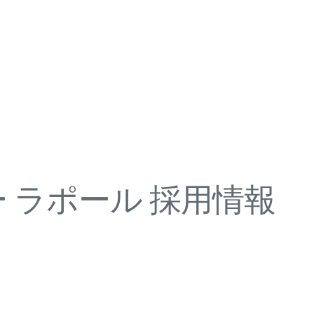
 ラポール 採用情報