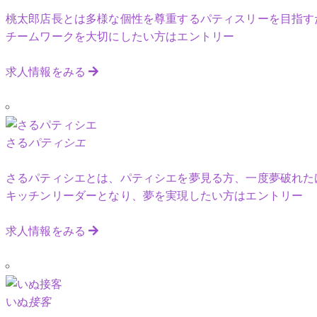
桃太郎店長とは多様な個性を尊重するパティスリーを目指す
チームワークを大切にしたい方はエントリー
求人情報をみる
さる
パティシエ
さるパティシエとは、パティシエを夢見る方、一度夢破れた
キッチンリーダーとなり、夢を実現したい方はエントリー
求人情報をみる
いぬ
接客