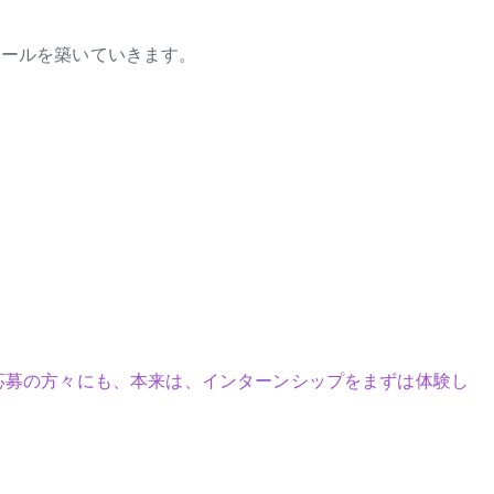
ポールを築いていきます。
応募の方々にも、本来は、インターンシップをまずは体験し