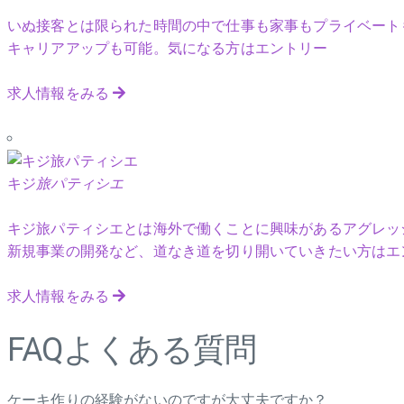
いぬ接客とは限られた時間の中で仕事も家事もプライベート
キャリアアップも可能。気になる方はエントリー
求人情報をみる
キジ
旅パティシエ
キジ旅パティシエとは海外で働くことに興味があるアグレッ
新規事業の開発など、道なき道を切り開いていきたい方はエ
求人情報をみる
FAQ
よくある質問
ケーキ作りの経験がないのですが大丈夫ですか？