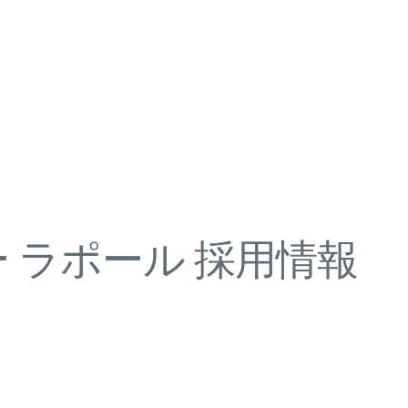
 ラポール 採用情報