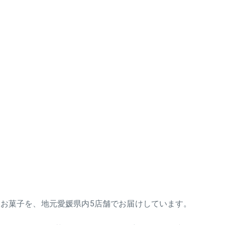
お菓子を、地元愛媛県内5店舗でお届けしています。