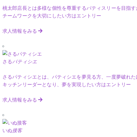
桃太郎店長とは多様な個性を尊重するパティスリーを目指す
チームワークを大切にしたい方はエントリー
求人情報をみる
さる
パティシエ
さるパティシエとは、パティシエを夢見る方、一度夢破れた
キッチンリーダーとなり、夢を実現したい方はエントリー
求人情報をみる
いぬ
接客