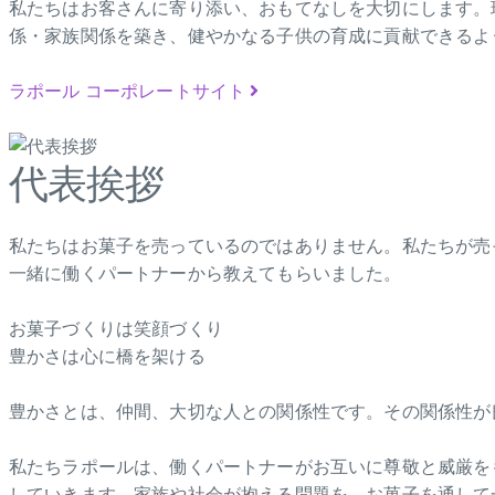
私たちはお客さんに寄り添い、おもてなしを大切にします。
係・家族関係を築き、健やかなる子供の育成に貢献できるよ
ラポール コーポレートサイト
代表挨拶
私たちはお菓子を売っているのではありません。私たちが売
一緒に働くパートナーから教えてもらいました。
お菓子づくりは笑顔づくり
豊かさは心に橋を架ける
豊かさとは、仲間、大切な人との関係性です。その関係性が
私たちラポールは、働くパートナーがお互いに尊敬と威厳を
していきます。家族や社会が抱える問題を、お菓子を通して