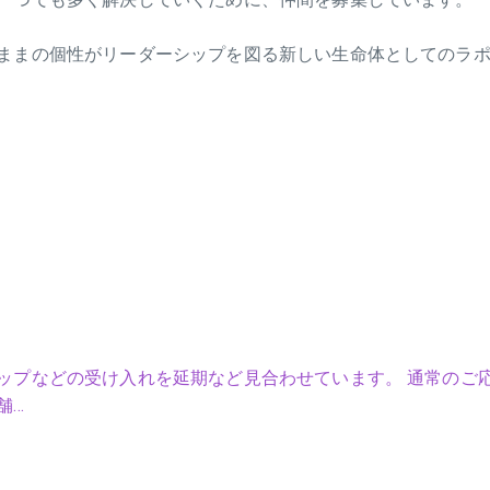
ままの個性がリーダーシップを図る新しい生命体としてのラ
ップなどの受け入れを延期など見合わせています。 通常のご
舗…