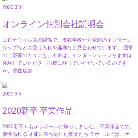
2020.3.31
オンライン個別会社説明会
コロナウィルスの関係で、現在学校から依頼のインターン
シップなどの受け入れを延期など見合わせています。 通常
のご応募の方々にも、本来は、インターンシップをまずは
体験していただき、面接に移っていただいているのです
が、現在店舗…
2020.3.6
2020新卒 卒業作品
2020新卒６名がラポールに加わりました。 卒業作品です。
個性溢れる 才能に満ち溢れた彼女たち ラポールでは、ケー