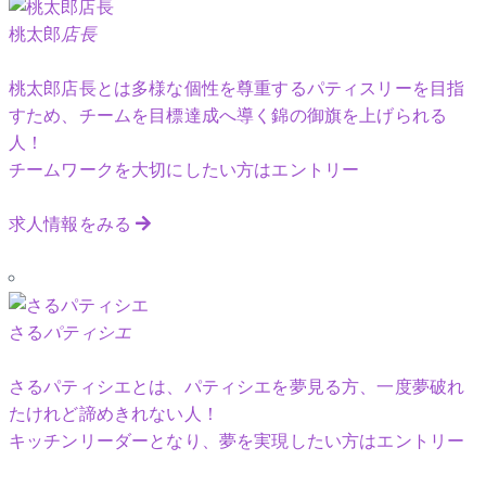
桃太郎
店長
桃太郎店長とは多様な個性を尊重するパティスリーを目指
すため、チームを目標達成へ導く錦の御旗を上げられる
人！
チームワークを大切にしたい方はエントリー
求人情報をみる
さる
パティシエ
さるパティシエとは、パティシエを夢見る方、一度夢破れ
たけれど諦めきれない人！
キッチンリーダーとなり、夢を実現したい方はエントリー