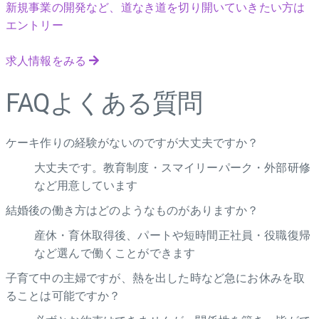
新規事業の開発など、道なき道を切り開いていきたい方は
エントリー
求人情報をみる
FAQ
よくある質問
ケーキ作りの経験がないのですが大丈夫ですか？
大丈夫です。教育制度・スマイリーパーク・外部研修
など用意しています
結婚後の働き方はどのようなものがありますか？
産休・育休取得後、パートや短時間正社員・役職復帰
など選んで働くことができます
子育て中の主婦ですが、熱を出した時など急にお休みを取
ることは可能ですか？