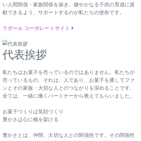
い人間関係・家族関係を築き、健やかなる子供の育成に貢
献できるよう、サポートするのが私たちの使命です。
ラポール コーポレートサイト
代表挨拶
私たちはお菓子を売っているのではありません。私たちが
売っているもの、それは、人であり、お菓子を通してファ
ンとその家族・大切な人とのつながりを深めることです。
全ては、一緒に働くパートナーから教えてもらいました。
お菓子づくりは笑顔づくり
豊かさは心に橋を架ける
豊かさとは、仲間、大切な人との関係性です。その関係性