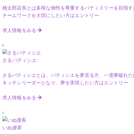
桃太郎店長とは多様な個性を尊重するパティスリーを目指す
チームワークを大切にしたい方はエントリー
求人情報をみる
さる
パティシエ
さるパティシエとは、パティシエを夢見る方、一度夢破れた
キッチンリーダーとなり、夢を実現したい方はエントリー
求人情報をみる
いぬ
接客