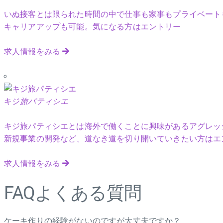
いぬ接客とは限られた時間の中で仕事も家事もプライベート
キャリアアップも可能。気になる方はエントリー
求人情報をみる
キジ
旅パティシエ
キジ旅パティシエとは海外で働くことに興味があるアグレッ
新規事業の開発など、道なき道を切り開いていきたい方はエ
求人情報をみる
FAQ
よくある質問
ケーキ作りの経験がないのですが大丈夫ですか？