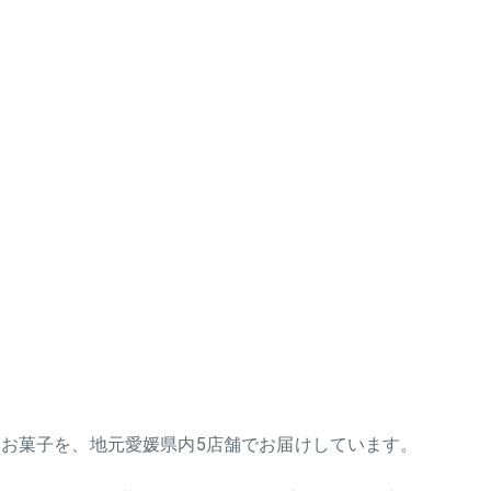
お菓子を、地元愛媛県内5店舗でお届けしています。