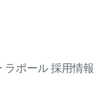
 ラポール 採用情報