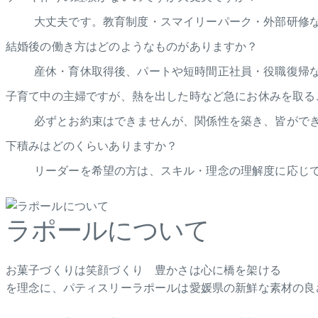
大丈夫です。教育制度・スマイリーパーク・外部研修
結婚後の働き方はどのようなものがありますか？
産休・育休取得後、パートや短時間正社員・役職復帰
子育て中の主婦ですが、熱を出した時など急にお休みを取る
必ずとお約束はできませんが、関係性を築き、皆がで
下積みはどのくらいありますか？
リーダーを希望の方は、スキル・理念の理解度に応じて
ラポールについて
お菓子づくりは笑顔づくり 豊かさは心に橋を架ける
を理念に、パティスリーラポールは愛媛県の新鮮な素材の良