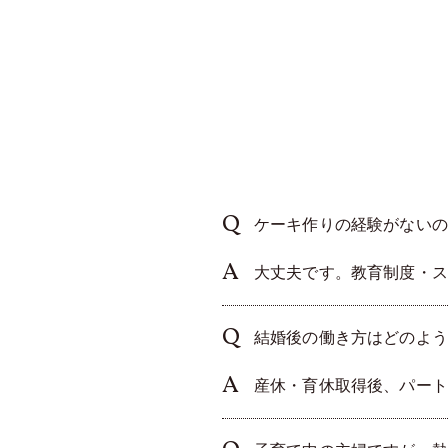
ケーキ作りの経験がないの
大丈夫です。教育制度・ス
結婚後の働き方はどのよう
産休・育休取得後、パート