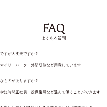
FAQ
よくある質問
ですが大丈夫ですか？
マイリーパーク・外部研修など用意しています
なものがありますか？
や短時間正社員・役職復帰など選んで働くことができます