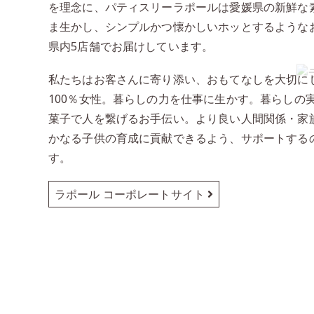
を理念に、パティスリーラポールは愛媛県の新鮮な
ま生かし、シンプルかつ懐かしいホッとするような
県内5店舗でお届けしています。
私たちはお客さんに寄り添い、おもてなしを大切に
100％女性。暮らしの力を仕事に生かす。暮らしの
菓子で人を繋げるお手伝い。より良い人間関係・家
かなる子供の育成に貢献できるよう、サポートする
す。
ラポール コーポレートサイト