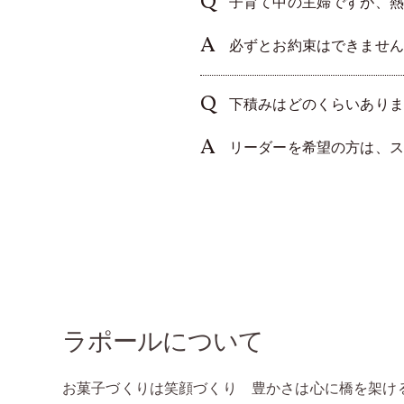
子育て中の主婦ですが、熱
必ずとお約束はできません
下積みはどのくらいありま
リーダーを希望の方は、ス
ラポールについて
お菓子づくりは笑顔づくり 豊かさは心に橋を架け