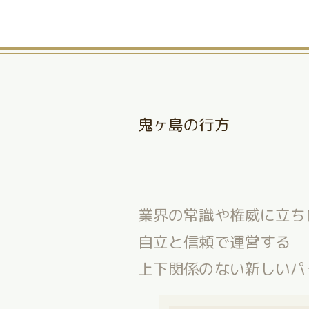
鬼ヶ島の行方
業界の常識や権威に立ち
自立と信頼で運営する
上下関係のない新しいパ
多様性を受け入れ、