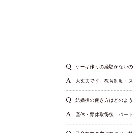
ケーキ作りの経験がないの
大丈夫です。教育制度・ス
結婚後の働き方はどのよう
産休・育休取得後、パート