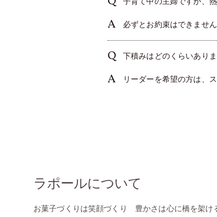
子育て中の主婦ですが、熱
必ずとお約束はできません
下積みはどのくらいありま
リーダーを希望の方は、ス
ラポールについて
お菓子づくりは笑顔づくり 豊かさは心に橋を架け