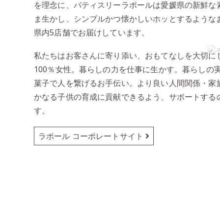
を理念に、パティスリーラポールは愛媛県の新鮮な
ま生かし、シンプルかつ懐かしいホッとするような
県内5店舗でお届けしています。
私たちはお客さんに寄り添い、おもてなしを大切に
100％女性。暮らしの力を仕事に生かす。暮らしの
菓子で人を繋げるお手伝い。より良い人間関係・家
かなる子供の育成に貢献できるよう、サポートする
す。
ラポール コーポレートサイト