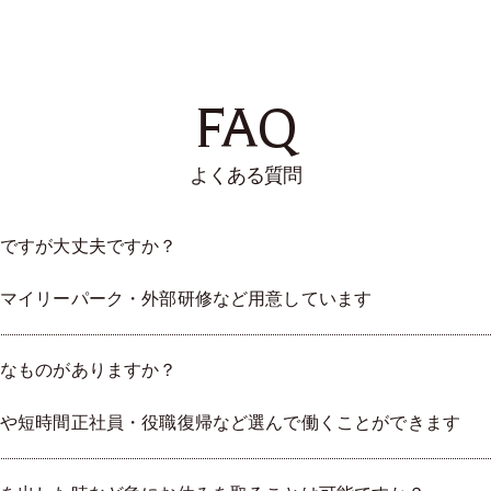
FAQ
よくある質問
ですが大丈夫ですか？
マイリーパーク・外部研修など用意しています
なものがありますか？
や短時間正社員・役職復帰など選んで働くことができます