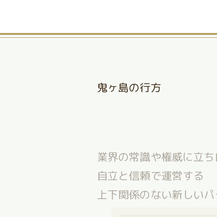
鬼ヶ島の行方
業界の常識や権威に立ち
自立と信頼で運営する
上下関係のない新しいパ
多様性を受け入れ、