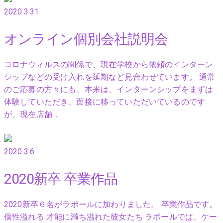
2020.3.31
オンライン個別会社説明会
コロナウィルスの関係で、現在学校から依頼のインターン
シップなどの受け入れを延期など見合わせています。 通常
のご応募の方々にも、本来は、インターンシップをまずは
体験していただき、面接に移っていただいているのです
が、現在店舗…
2020.3.6
2020新卒 卒業作品
2020新卒６名がラポールに加わりました。 卒業作品です。
個性溢れる 才能に満ち溢れた彼女たち ラポールでは、ケー