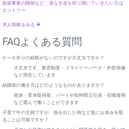
新規事業の開発など、道なき道を切り開いていきたい方は
エントリー
求人情報をみる
FAQ
よくある質問
ケーキ作りの経験がないのですが大丈夫ですか？
大丈夫です。教育制度・スマイリーパーク・外部研修
など用意しています
結婚後の働き方はどのようなものがありますか？
産休・育休取得後、パートや短時間正社員・役職復帰
など選んで働くことができます
子育て中の主婦ですが、熱を出した時など急にお休みを取
ることは可能ですか？