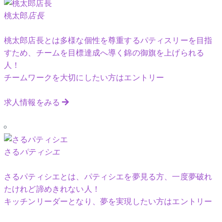
桃太郎
店長
桃太郎店長とは多様な個性を尊重するパティスリーを目指
すため、チームを目標達成へ導く錦の御旗を上げられる
人！
チームワークを大切にしたい方はエントリー
求人情報をみる
さる
パティシエ
さるパティシエとは、パティシエを夢見る方、一度夢破れ
たけれど諦めきれない人！
キッチンリーダーとなり、夢を実現したい方はエントリー