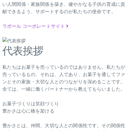
い人間関係・家族関係を築き、健やかなる子供の育成に貢
献できるよう、サポートするのが私たちの使命です。
ラポール コーポレートサイト
代表挨拶
私たちはお菓子を売っているのではありません。私たちが
売っているもの、それは、人であり、お菓子を通してファ
ンとその家族・大切な人とのつながりを深めることです。
全ては、一緒に働くパートナーから教えてもらいました。
お菓子づくりは笑顔づくり
豊かさは心に橋を架ける
豊かさとは、仲間、大切な人との関係性です。その関係性