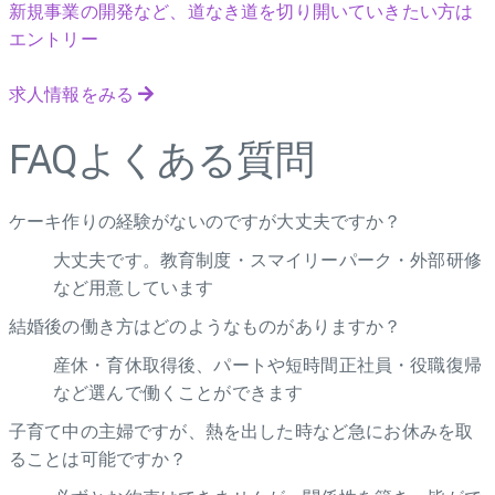
新規事業の開発など、道なき道を切り開いていきたい方は
エントリー
求人情報をみる
FAQ
よくある質問
ケーキ作りの経験がないのですが大丈夫ですか？
大丈夫です。教育制度・スマイリーパーク・外部研修
など用意しています
結婚後の働き方はどのようなものがありますか？
産休・育休取得後、パートや短時間正社員・役職復帰
など選んで働くことができます
子育て中の主婦ですが、熱を出した時など急にお休みを取
ることは可能ですか？