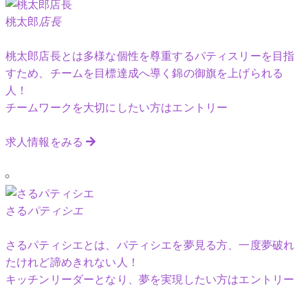
桃太郎
店長
桃太郎店長とは多様な個性を尊重するパティスリーを目指
すため、チームを目標達成へ導く錦の御旗を上げられる
人！
チームワークを大切にしたい方はエントリー
求人情報をみる
さる
パティシエ
さるパティシエとは、パティシエを夢見る方、一度夢破れ
たけれど諦めきれない人！
キッチンリーダーとなり、夢を実現したい方はエントリー