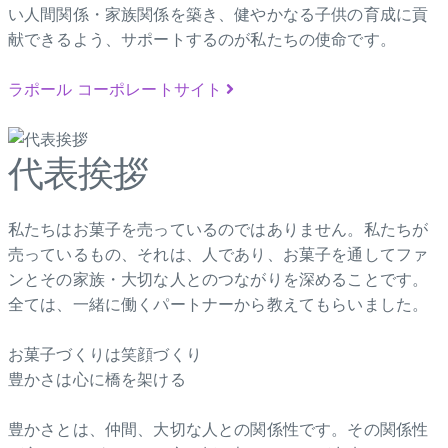
い人間関係・家族関係を築き、健やかなる子供の育成に貢
献できるよう、サポートするのが私たちの使命です。
ラポール コーポレートサイト
代表挨拶
私たちはお菓子を売っているのではありません。私たちが
売っているもの、それは、人であり、お菓子を通してファ
ンとその家族・大切な人とのつながりを深めることです。
全ては、一緒に働くパートナーから教えてもらいました。
お菓子づくりは笑顔づくり
豊かさは心に橋を架ける
豊かさとは、仲間、大切な人との関係性です。その関係性