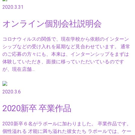
2020.3.31
オンライン個別会社説明会
コロナウィルスの関係で、現在学校から依頼のインターン
シップなどの受け入れを延期など見合わせています。 通常
のご応募の方々にも、本来は、インターンシップをまずは
体験していただき、面接に移っていただいているのです
が、現在店舗…
2020.3.6
2020新卒 卒業作品
2020新卒６名がラポールに加わりました。 卒業作品です。
個性溢れる 才能に満ち溢れた彼女たち ラポールでは、ケー