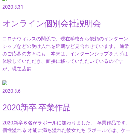
2020.3.31
オンライン個別会社説明会
コロナウィルスの関係で、現在学校から依頼のインターン
シップなどの受け入れを延期など見合わせています。 通常
のご応募の方々にも、本来は、インターンシップをまずは
体験していただき、面接に移っていただいているのです
が、現在店舗…
2020.3.6
2020新卒 卒業作品
2020新卒６名がラポールに加わりました。 卒業作品です。
個性溢れる 才能に満ち溢れた彼女たち ラポールでは、ケー