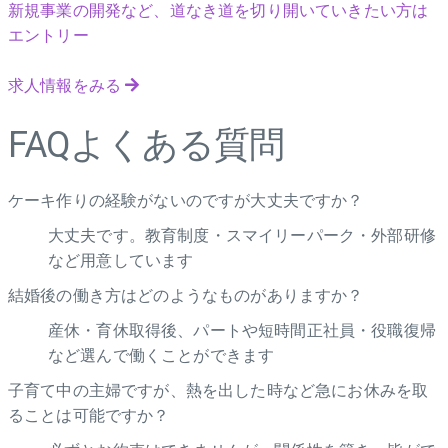
新規事業の開発など、道なき道を切り開いていきたい方は
エントリー
求人情報をみる
FAQ
よくある質問
ケーキ作りの経験がないのですが大丈夫ですか？
大丈夫です。教育制度・スマイリーパーク・外部研修
など用意しています
結婚後の働き方はどのようなものがありますか？
産休・育休取得後、パートや短時間正社員・役職復帰
など選んで働くことができます
子育て中の主婦ですが、熱を出した時など急にお休みを取
ることは可能ですか？