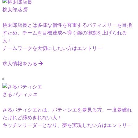
桃太郎
店長
桃太郎店長とは多様な個性を尊重するパティスリーを目指
すため、チームを目標達成へ導く錦の御旗を上げられる
人！
チームワークを大切にしたい方はエントリー
求人情報をみる
さる
パティシエ
さるパティシエとは、パティシエを夢見る方、一度夢破れ
たけれど諦めきれない人！
キッチンリーダーとなり、夢を実現したい方はエントリー