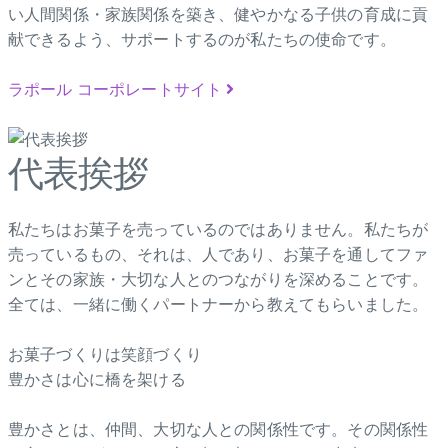
い人間関係・家族関係を築き、健やかなる子供の育成に貢
献できるよう、サポートするのが私たちの使命です。
ラポール コーポレートサイト
代表挨拶
私たちはお菓子を売っているのではありません。私たちが
売っているもの、それは、人であり、お菓子を通してファ
ンとその家族・大切な人とのつながりを深めることです。
全ては、一緒に働くパートナーから教えてもらいました。
お菓子づくりは笑顔づくり
豊かさは心に橋を架ける
豊かさとは、仲間、大切な人との関係性です。その関係性