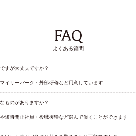
FAQ
よくある質問
ですが大丈夫ですか？
マイリーパーク・外部研修など用意しています
なものがありますか？
や短時間正社員・役職復帰など選んで働くことができます