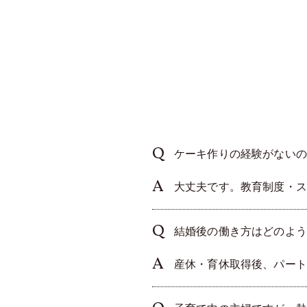
ケーキ作りの経験がないの
大丈夫です。教育制度・ス
結婚後の働き方はどのよう
産休・育休取得後、パート