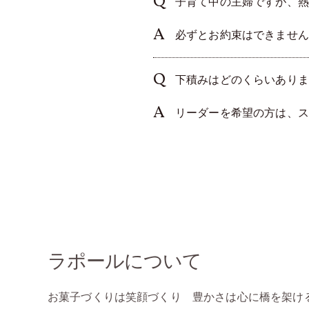
子育て中の主婦ですが、熱
必ずとお約束はできません
下積みはどのくらいありま
リーダーを希望の方は、ス
ラポールについて
お菓子づくりは笑顔づくり 豊かさは心に橋を架け