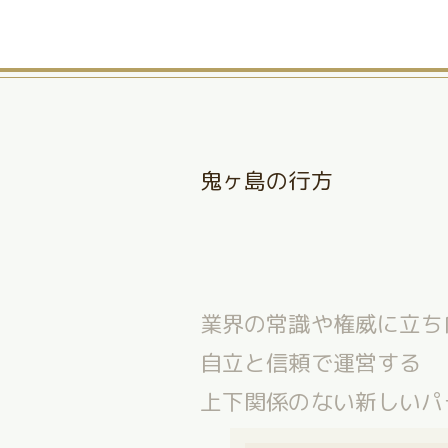
鬼ヶ島の行方
業界の常識や権威に立ち
自立と信頼で運営する
上下関係のない新しいパ
多様性を受け入れ、