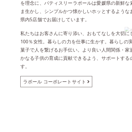
を理念に、パティスリーラポールは愛媛県の新鮮な
ま生かし、シンプルかつ懐かしいホッとするような
県内5店舗でお届けしています。
私たちはお客さんに寄り添い、おもてなしを大切に
100％女性。暮らしの力を仕事に生かす。暮らしの
菓子で人を繋げるお手伝い。より良い人間関係・家
かなる子供の育成に貢献できるよう、サポートする
す。
ラポール コーポレートサイト