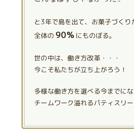
と3年で島を出て、お菓子づくり
90%
全体の
にものぼる。
世の中は、働き方改革・・・
今こそ私たちが立ち上がろう！
多様な働き方を選べる今までにな
チームワーク溢れるパティスリー