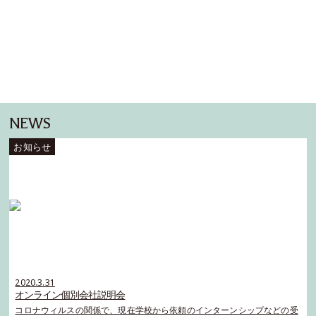
NEWS
2020.3.31
オンライン個別会社説明会
コロナウィルスの関係で、現在学校から依頼のインターンシップなどの受