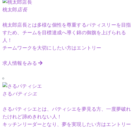
桃太郎
店長
桃太郎店長とは多様な個性を尊重するパティスリーを目指
すため、チームを目標達成へ導く錦の御旗を上げられる
人！
チームワークを大切にしたい方はエントリー
求人情報をみる
さる
パティシエ
さるパティシエとは、パティシエを夢見る方、一度夢破れ
たけれど諦めきれない人！
キッチンリーダーとなり、夢を実現したい方はエントリー