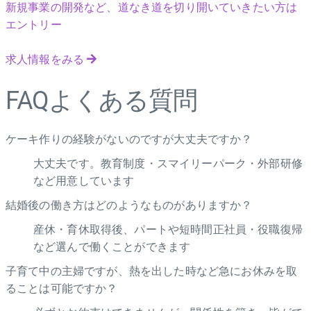
新規事業の開発など、道なき道を切り開いていきたい方は
エントリー
求人情報をみる
FAQ
よくある質問
ケーキ作りの経験がないのですが大丈夫ですか？
大丈夫です。教育制度・スマイリーパーク・外部研修
など用意しています
結婚後の働き方はどのようなものがありますか？
産休・育休取得後、パートや短時間正社員・役職復帰
など選んで働くことができます
子育て中の主婦ですが、熱を出した時など急にお休みを取
ることは可能ですか？