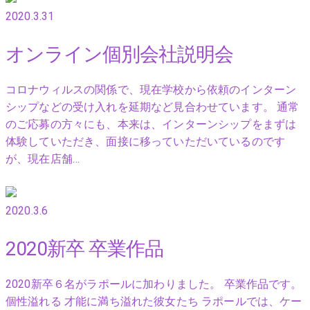
2020.3.31
オンライン個別会社説明会
コロナウィルスの関係で、現在学校から依頼のインターン
シップなどの受け入れを延期など見合わせています。 通常
のご応募の方々にも、本来は、インターンシップをまずは
体験していただき、面接に移っていただいているのです
が、現在店舗…
2020.3.6
2020新卒 卒業作品
2020新卒６名がラポールに加わりました。 卒業作品です。
個性溢れる 才能に満ち溢れた彼女たち ラポールでは、ケー