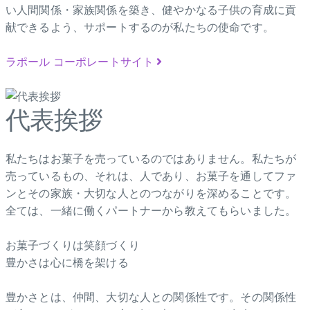
い人間関係・家族関係を築き、健やかなる子供の育成に貢
献できるよう、サポートするのが私たちの使命です。
ラポール コーポレートサイト
代表挨拶
私たちはお菓子を売っているのではありません。私たちが
売っているもの、それは、人であり、お菓子を通してファ
ンとその家族・大切な人とのつながりを深めることです。
全ては、一緒に働くパートナーから教えてもらいました。
お菓子づくりは笑顔づくり
豊かさは心に橋を架ける
豊かさとは、仲間、大切な人との関係性です。その関係性