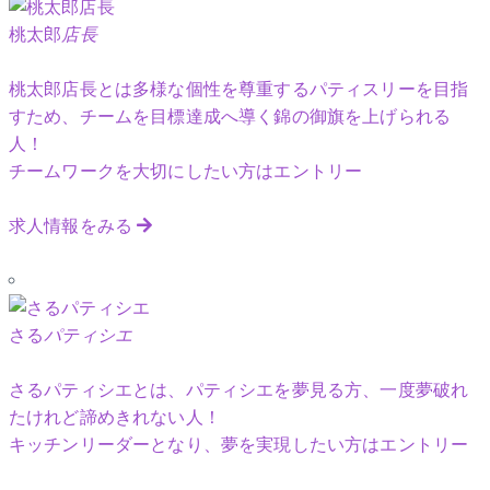
桃太郎
店長
桃太郎店長とは多様な個性を尊重するパティスリーを目指
すため、チームを目標達成へ導く錦の御旗を上げられる
人！
チームワークを大切にしたい方はエントリー
求人情報をみる
さる
パティシエ
さるパティシエとは、パティシエを夢見る方、一度夢破れ
たけれど諦めきれない人！
キッチンリーダーとなり、夢を実現したい方はエントリー