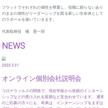
フラットでそれぞれの個性を尊重し、役職に頼らないあり
のままの個性がリーダーシップを図る新しい生命体として
のラポールを築いていきます。
代表取締役 橘 憲一郎
NEWS
2020.3.31
オンライン個別会社説明会
コロナウィルスの関係で、現在学校から依頼のインターン
シップなどの受け入れを延期など見合わせています。 通常
のご応募の方々にも、本来は、インターンシップをまずは