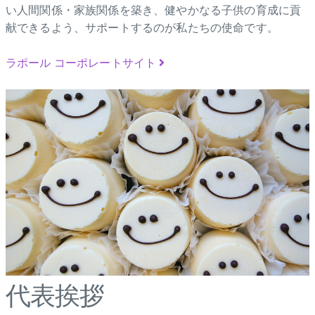
い人間関係・家族関係を築き、健やかなる子供の育成に貢
献できるよう、サポートするのが私たちの使命です。
ラポール コーポレートサイト
代表挨拶