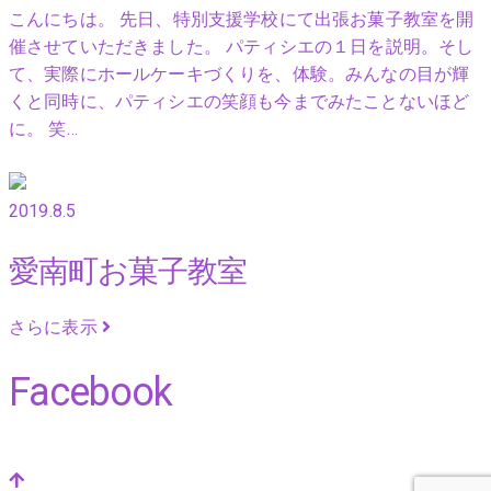
こんにちは。 先日、特別支援学校にて出張お菓子教室を開
催させていただきました。 パティシエの１日を説明。そし
て、実際にホールケーキづくりを、体験。みんなの目が輝
くと同時に、パティシエの笑顔も今までみたことないほど
に。 笑…
2019.8.5
愛南町お菓子教室
さらに表示
Facebook