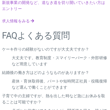
新規事業の開発など、道なき道を切り開いていきたい方は
エントリー
求人情報をみる
FAQ
よくある質問
ケーキ作りの経験がないのですが大丈夫ですか？
大丈夫です。教育制度・スマイリーパーク・外部研修
など用意しています
結婚後の働き方はどのようなものがありますか？
産休・育休取得後、パートや短時間正社員・役職復帰
など選んで働くことができます
子育て中の主婦ですが、熱を出した時など急にお休みを取
ることは可能ですか？