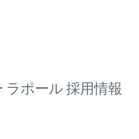
 ラポール 採用情報