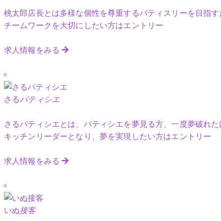
桃太郎店長とは多様な個性を尊重するパティスリーを目指す
チームワークを大切にしたい方はエントリー
求人情報をみる
さる
パティシエ
さるパティシエとは、パティシエを夢見る方、一度夢破れた
キッチンリーダーとなり、夢を実現したい方はエントリー
求人情報をみる
いぬ
接客