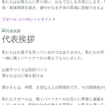
私たちはお客さんに寄り添い、おもてなしを大切にします。
係・家族関係を築き、健やかなる子供の育成に貢献できるよ
ラポール コーポレートサイト
代表挨拶
私たちはお菓子を売っているのではありません。私たちが売
一緒に働くパートナーから教えてもらいました。
お菓子づくりは笑顔づくり
豊かさは心に橋を架ける
豊かさとは、仲間、大切な人との関係性です。その関係性が
私たちラポールは、働くパートナーがお互いに尊敬と威厳を
していきます。家族や社会が抱える問題を、お菓子を通して