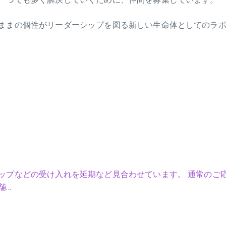
ままの個性がリーダーシップを図る新しい生命体としてのラ
ップなどの受け入れを延期など見合わせています。 通常のご
舗…