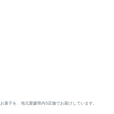
お菓子を、地元愛媛県内5店舗でお届けしています。