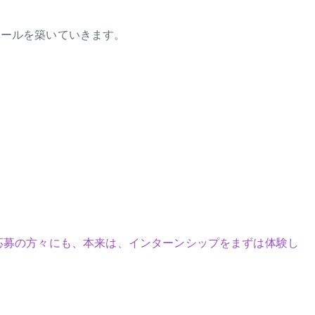
ポールを築いていきます。
応募の方々にも、本来は、インターンシップをまずは体験し