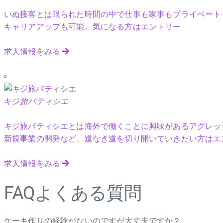
いぬ接客とは限られた時間の中で仕事も家事もプライベート
キャリアアップも可能。気になる方はエントリー
求人情報をみる
キジ
旅パティシエ
キジ旅パティシエとは海外で働くことに興味があるアグレッ
新規事業の開発など、道なき道を切り開いていきたい方はエ
求人情報をみる
FAQ
よくある質問
ケーキ作りの経験がないのですが大丈夫ですか？