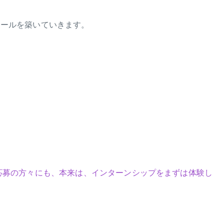
ポールを築いていきます。
応募の方々にも、本来は、インターンシップをまずは体験し