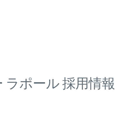
 ラポール 採用情報