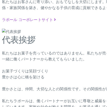
私たちはお客さんに寄り添い、おもてなしを大切にします。
係・家族関係を築き、健やかなる子供の育成に貢献できるよ
ラポール コーポレートサイト
代表挨拶
私たちはお菓子を売っているのではありません。私たちが売
一緒に働くパートナーから教えてもらいました。
お菓子づくりは笑顔づくり
豊かさは心に橋を架ける
豊かさとは、仲間、大切な人との関係性です。その関係性が
私たちラポールは、働くパートナーがお互いに尊敬と威厳を
していきます。家族や社会が抱える問題を、お菓子を通して