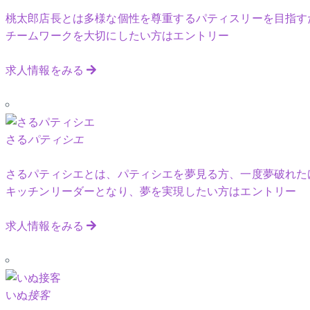
桃太郎店長とは多様な個性を尊重するパティスリーを目指す
チームワークを大切にしたい方はエントリー
求人情報をみる
さる
パティシエ
さるパティシエとは、パティシエを夢見る方、一度夢破れた
キッチンリーダーとなり、夢を実現したい方はエントリー
求人情報をみる
いぬ
接客