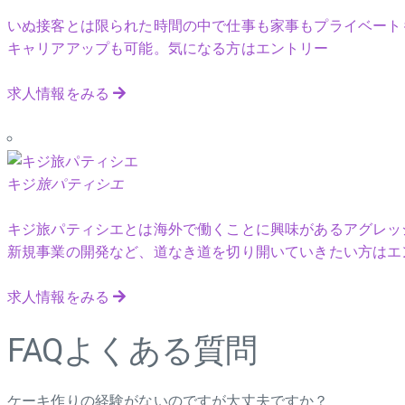
いぬ接客とは限られた時間の中で仕事も家事もプライベート
キャリアアップも可能。気になる方はエントリー
求人情報をみる
キジ
旅パティシエ
キジ旅パティシエとは海外で働くことに興味があるアグレッ
新規事業の開発など、道なき道を切り開いていきたい方はエ
求人情報をみる
FAQ
よくある質問
ケーキ作りの経験がないのですが大丈夫ですか？