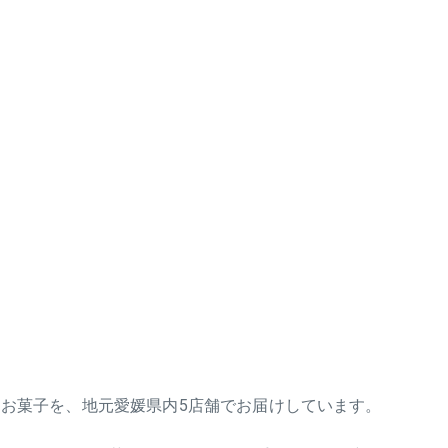
お菓子を、地元愛媛県内5店舗でお届けしています。