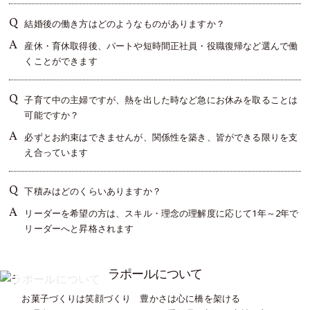
結婚後の働き方はどのようなものがありますか？
産休・育休取得後、パートや短時間正社員・役職復帰など選んで働
くことができます
子育て中の主婦ですが、熱を出した時など急にお休みを取ることは
可能ですか？
必ずとお約束はできませんが、関係性を築き、皆ができる限りを支
え合っています
下積みはどのくらいありますか？
リーダーを希望の方は、スキル・理念の理解度に応じて1年～2年で
リーダーへと昇格されます
ラポールについて
お菓子づくりは笑顔づくり 豊かさは心に橋を架ける