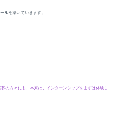
ポールを築いていきます。
応募の方々にも、本来は、インターンシップをまずは体験し