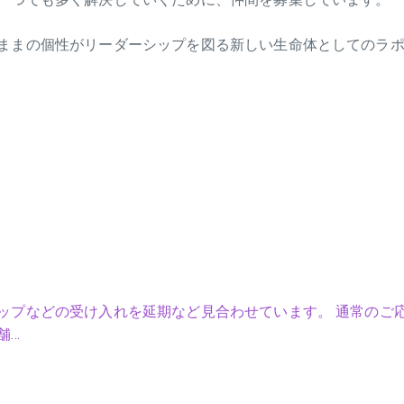
ままの個性がリーダーシップを図る新しい生命体としてのラ
ップなどの受け入れを延期など見合わせています。 通常のご
舗…