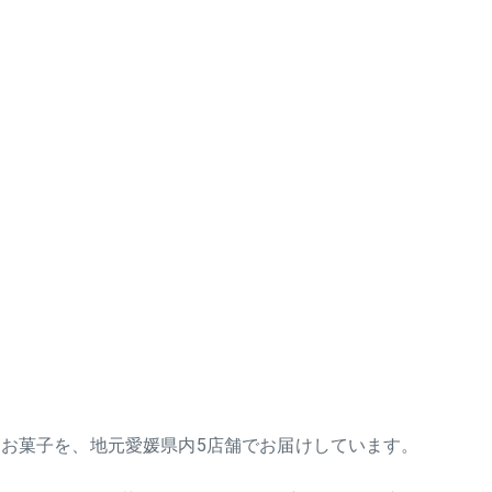
お菓子を、地元愛媛県内5店舗でお届けしています。