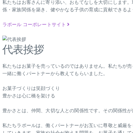
私たちはお客さんに寄り添い、おもてなしを大切にします。
係・家族関係を築き、健やかなる子供の育成に貢献できるよ
ラポール コーポレートサイト
代表挨拶
私たちはお菓子を売っているのではありません。私たちが売
一緒に働くパートナーから教えてもらいました。
お菓子づくりは笑顔づくり
豊かさは心に橋を架ける
豊かさとは、仲間、大切な人との関係性です。その関係性が
私たちラポールは、働くパートナーがお互いに尊敬と威厳を
していきます。家族や社会が抱える問題を、お菓子を通して