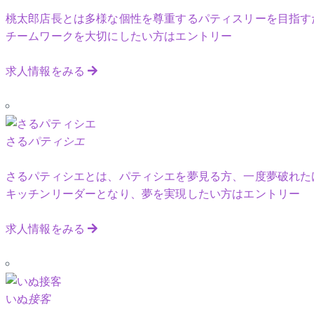
桃太郎店長とは多様な個性を尊重するパティスリーを目指す
チームワークを大切にしたい方はエントリー
求人情報をみる
さる
パティシエ
さるパティシエとは、パティシエを夢見る方、一度夢破れた
キッチンリーダーとなり、夢を実現したい方はエントリー
求人情報をみる
いぬ
接客