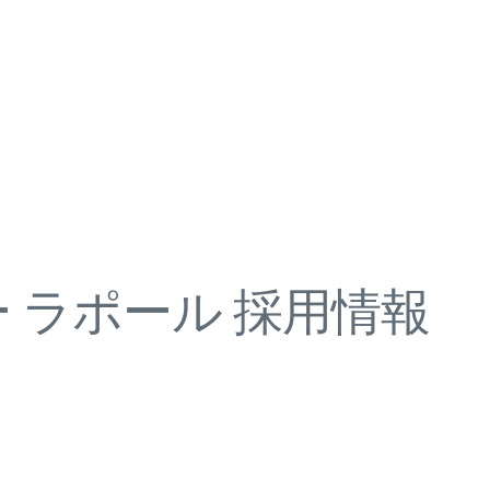
 ラポール 採用情報