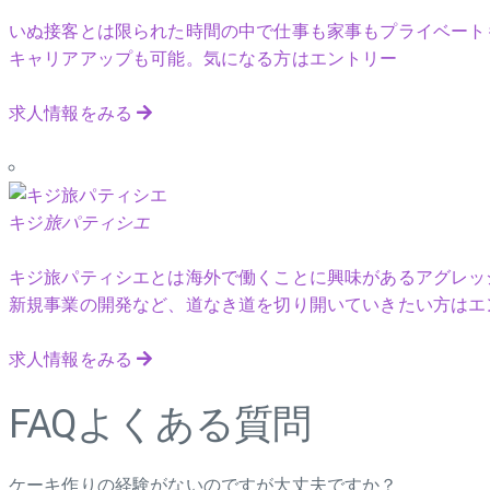
いぬ接客とは限られた時間の中で仕事も家事もプライベート
キャリアアップも可能。気になる方はエントリー
求人情報をみる
キジ
旅パティシエ
キジ旅パティシエとは海外で働くことに興味があるアグレッ
新規事業の開発など、道なき道を切り開いていきたい方はエ
求人情報をみる
FAQ
よくある質問
ケーキ作りの経験がないのですが大丈夫ですか？