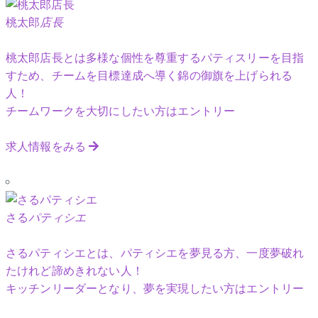
桃太郎
店長
桃太郎店長とは多様な個性を尊重するパティスリーを目指
すため、チームを目標達成へ導く錦の御旗を上げられる
人！
チームワークを大切にしたい方はエントリー
求人情報をみる
さる
パティシエ
さるパティシエとは、パティシエを夢見る方、一度夢破れ
たけれど諦めきれない人！
キッチンリーダーとなり、夢を実現したい方はエントリー