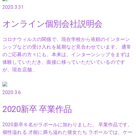
2020.3.31
オンライン個別会社説明会
コロナウィルスの関係で、現在学校から依頼のインターン
シップなどの受け入れを延期など見合わせています。 通常
のご応募の方々にも、本来は、インターンシップをまずは
体験していただき、面接に移っていただいているのです
が、現在店舗…
2020.3.6
2020新卒 卒業作品
2020新卒６名がラポールに加わりました。 卒業作品です。
個性溢れる 才能に満ち溢れた彼女たち ラポールでは、ケー