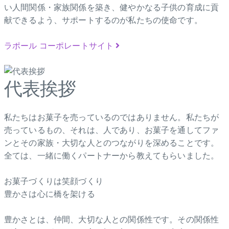
い人間関係・家族関係を築き、健やかなる子供の育成に貢
献できるよう、サポートするのが私たちの使命です。
ラポール コーポレートサイト
代表挨拶
私たちはお菓子を売っているのではありません。私たちが
売っているもの、それは、人であり、お菓子を通してファ
ンとその家族・大切な人とのつながりを深めることです。
全ては、一緒に働くパートナーから教えてもらいました。
お菓子づくりは笑顔づくり
豊かさは心に橋を架ける
豊かさとは、仲間、大切な人との関係性です。その関係性