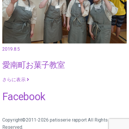
2019.8.5
愛南町お菓子教室
さらに表示
Facebook
Copyright©2011-2026 patisserie rapport All Rights
Reserved.