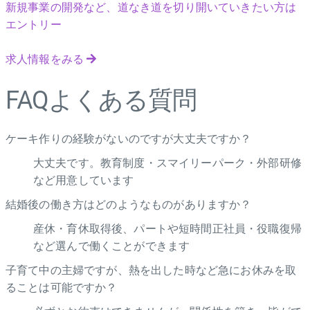
新規事業の開発など、道なき道を切り開いていきたい方は
エントリー
求人情報をみる
FAQ
よくある質問
ケーキ作りの経験がないのですが大丈夫ですか？
大丈夫です。教育制度・スマイリーパーク・外部研修
など用意しています
結婚後の働き方はどのようなものがありますか？
産休・育休取得後、パートや短時間正社員・役職復帰
など選んで働くことができます
子育て中の主婦ですが、熱を出した時など急にお休みを取
ることは可能ですか？