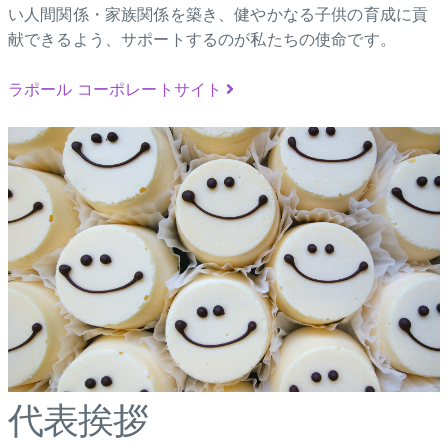
い人間関係・家族関係を築き、健やかなる子供の育成に貢
献できるよう、サポートするのが私たちの使命です。
ラポール コーポレートサイト
代表挨拶