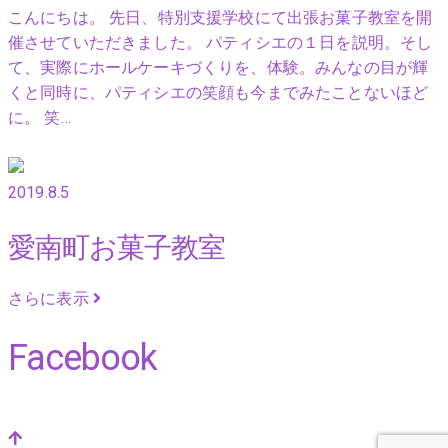
こんにちは。 先日、特別支援学校にて出張お菓子教室を開
催させていただきました。 パティシエの１日を説明。そし
て、実際にホールケーキづくりを、体験。みんなの目が輝
くと同時に、パティシエの笑顔も今までみたことないほど
に。 笑…
2019.8.5
愛南町お菓子教室
さらに表示
Facebook