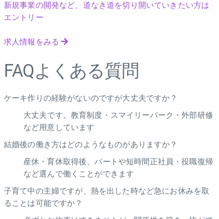
新規事業の開発など、道なき道を切り開いていきたい方は
エントリー
求人情報をみる
FAQ
よくある質問
ケーキ作りの経験がないのですが大丈夫ですか？
大丈夫です。教育制度・スマイリーパーク・外部研修
など用意しています
結婚後の働き方はどのようなものがありますか？
産休・育休取得後、パートや短時間正社員・役職復帰
など選んで働くことができます
子育て中の主婦ですが、熱を出した時など急にお休みを取
ることは可能ですか？