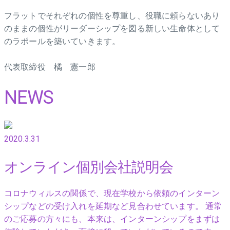
フラットでそれぞれの個性を尊重し、役職に頼らないあり
のままの個性がリーダーシップを図る新しい生命体として
のラポールを築いていきます。
代表取締役 橘 憲一郎
NEWS
2020.3.31
オンライン個別会社説明会
コロナウィルスの関係で、現在学校から依頼のインターン
シップなどの受け入れを延期など見合わせています。 通常
のご応募の方々にも、本来は、インターンシップをまずは