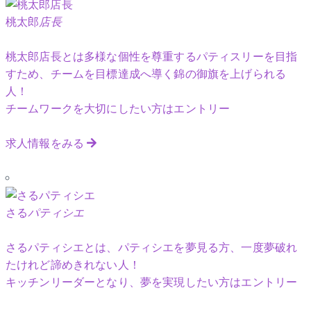
桃太郎
店長
桃太郎店長とは多様な個性を尊重するパティスリーを目指
すため、チームを目標達成へ導く錦の御旗を上げられる
人！
チームワークを大切にしたい方はエントリー
求人情報をみる
さる
パティシエ
さるパティシエとは、パティシエを夢見る方、一度夢破れ
たけれど諦めきれない人！
キッチンリーダーとなり、夢を実現したい方はエントリー