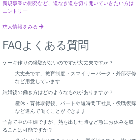
新規事業の開発など、道なき道を切り開いていきたい方は
エントリー
求人情報をみる
FAQ
よくある質問
ケーキ作りの経験がないのですが大丈夫ですか？
大丈夫です。教育制度・スマイリーパーク・外部研修
など用意しています
結婚後の働き方はどのようなものがありますか？
産休・育休取得後、パートや短時間正社員・役職復帰
など選んで働くことができます
子育て中の主婦ですが、熱を出した時など急にお休みを取
ることは可能ですか？