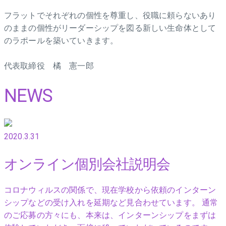
フラットでそれぞれの個性を尊重し、役職に頼らないあり
のままの個性がリーダーシップを図る新しい生命体として
のラポールを築いていきます。
代表取締役 橘 憲一郎
NEWS
2020.3.31
オンライン個別会社説明会
コロナウィルスの関係で、現在学校から依頼のインターン
シップなどの受け入れを延期など見合わせています。 通常
のご応募の方々にも、本来は、インターンシップをまずは