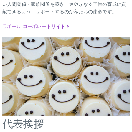
い人間関係・家族関係を築き、健やかなる子供の育成に貢
献できるよう、サポートするのが私たちの使命です。
ラポール コーポレートサイト
代表挨拶