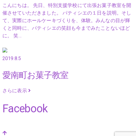
こんにちは。 先日、特別支援学校にて出張お菓子教室を開
催させていただきました。 パティシエの１日を説明。そし
て、実際にホールケーキづくりを、体験。みんなの目が輝
くと同時に、パティシエの笑顔も今までみたことないほど
に。 笑…
2019.8.5
愛南町お菓子教室
さらに表示
Facebook