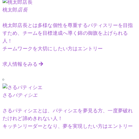
桃太郎
店長
桃太郎店長とは多様な個性を尊重するパティスリーを目指
すため、チームを目標達成へ導く錦の御旗を上げられる
人！
チームワークを大切にしたい方はエントリー
求人情報をみる
さる
パティシエ
さるパティシエとは、パティシエを夢見る方、一度夢破れ
たけれど諦めきれない人！
キッチンリーダーとなり、夢を実現したい方はエントリー