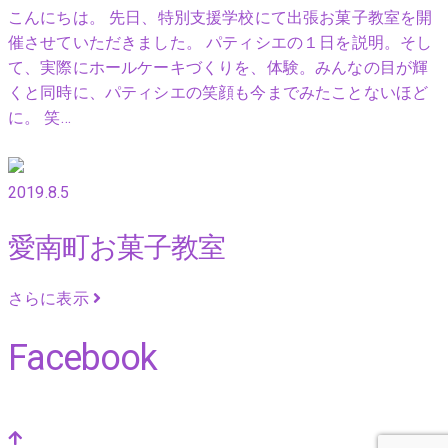
こんにちは。 先日、特別支援学校にて出張お菓子教室を開
催させていただきました。 パティシエの１日を説明。そし
て、実際にホールケーキづくりを、体験。みんなの目が輝
くと同時に、パティシエの笑顔も今までみたことないほど
に。 笑…
2019.8.5
愛南町お菓子教室
さらに表示
Facebook