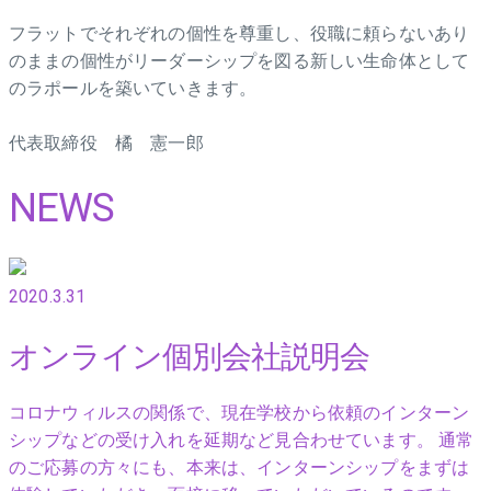
フラットでそれぞれの個性を尊重し、役職に頼らないあり
のままの個性がリーダーシップを図る新しい生命体として
のラポールを築いていきます。
代表取締役 橘 憲一郎
NEWS
2020.3.31
オンライン個別会社説明会
コロナウィルスの関係で、現在学校から依頼のインターン
シップなどの受け入れを延期など見合わせています。 通常
のご応募の方々にも、本来は、インターンシップをまずは