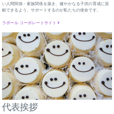
い人間関係・家族関係を築き、健やかなる子供の育成に貢
献できるよう、サポートするのが私たちの使命です。
ラポール コーポレートサイト
代表挨拶