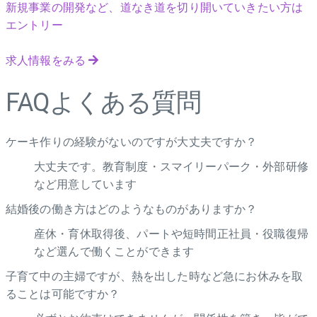
新規事業の開発など、道なき道を切り開いていきたい方は
エントリー
求人情報をみる
FAQ
よくある質問
ケーキ作りの経験がないのですが大丈夫ですか？
大丈夫です。教育制度・スマイリーパーク・外部研修
など用意しています
結婚後の働き方はどのようなものがありますか？
産休・育休取得後、パートや短時間正社員・役職復帰
など選んで働くことができます
子育て中の主婦ですが、熱を出した時など急にお休みを取
ることは可能ですか？