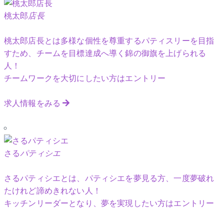
桃太郎
店長
桃太郎店長とは多様な個性を尊重するパティスリーを目指
すため、チームを目標達成へ導く錦の御旗を上げられる
人！
チームワークを大切にしたい方はエントリー
求人情報をみる
さる
パティシエ
さるパティシエとは、パティシエを夢見る方、一度夢破れ
たけれど諦めきれない人！
キッチンリーダーとなり、夢を実現したい方はエントリー