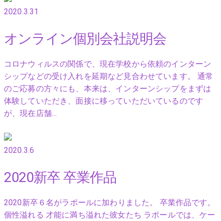
2020.3.31
オンライン個別会社説明会
コロナウィルスの関係で、現在学校から依頼のインターン
シップなどの受け入れを延期など見合わせています。 通常
のご応募の方々にも、本来は、インターンシップをまずは
体験していただき、面接に移っていただいているのです
が、現在店舗…
2020.3.6
2020新卒 卒業作品
2020新卒６名がラポールに加わりました。 卒業作品です。
個性溢れる 才能に満ち溢れた彼女たち ラポールでは、ケー