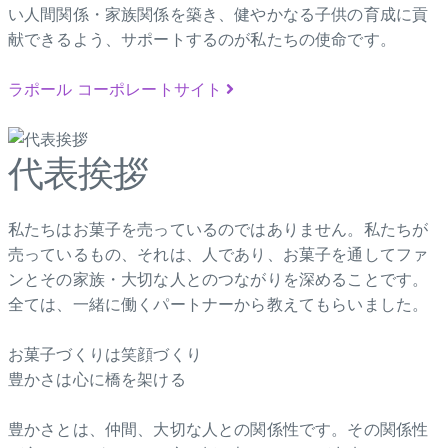
い人間関係・家族関係を築き、健やかなる子供の育成に貢
献できるよう、サポートするのが私たちの使命です。
ラポール コーポレートサイト
代表挨拶
私たちはお菓子を売っているのではありません。私たちが
売っているもの、それは、人であり、お菓子を通してファ
ンとその家族・大切な人とのつながりを深めることです。
全ては、一緒に働くパートナーから教えてもらいました。
お菓子づくりは笑顔づくり
豊かさは心に橋を架ける
豊かさとは、仲間、大切な人との関係性です。その関係性