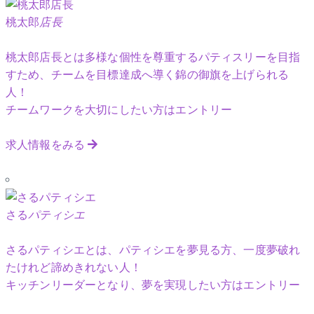
桃太郎
店長
桃太郎店長とは多様な個性を尊重するパティスリーを目指
すため、チームを目標達成へ導く錦の御旗を上げられる
人！
チームワークを大切にしたい方はエントリー
求人情報をみる
さる
パティシエ
さるパティシエとは、パティシエを夢見る方、一度夢破れ
たけれど諦めきれない人！
キッチンリーダーとなり、夢を実現したい方はエントリー