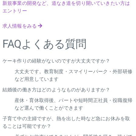
新規事業の開発など、道なき道を切り開いていきたい方は
エントリー
求人情報をみる
FAQ
よくある質問
ケーキ作りの経験がないのですが大丈夫ですか？
大丈夫です。教育制度・スマイリーパーク・外部研修
など用意しています
結婚後の働き方はどのようなものがありますか？
産休・育休取得後、パートや短時間正社員・役職復帰
など選んで働くことができます
子育て中の主婦ですが、熱を出した時など急にお休みを取
ることは可能ですか？