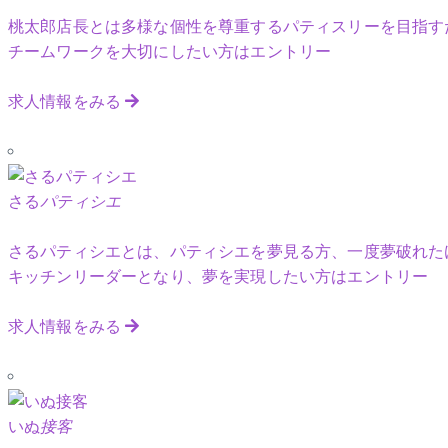
桃太郎店長とは多様な個性を尊重するパティスリーを目指す
チームワークを大切にしたい方はエントリー
求人情報をみる
さる
パティシエ
さるパティシエとは、パティシエを夢見る方、一度夢破れた
キッチンリーダーとなり、夢を実現したい方はエントリー
求人情報をみる
いぬ
接客