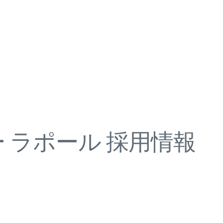
 ラポール 採用情報