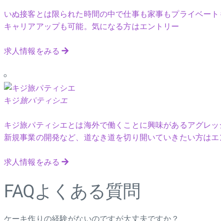
いぬ接客とは限られた時間の中で仕事も家事もプライベート
キャリアアップも可能。気になる方はエントリー
求人情報をみる
キジ
旅パティシエ
キジ旅パティシエとは海外で働くことに興味があるアグレッ
新規事業の開発など、道なき道を切り開いていきたい方はエ
求人情報をみる
FAQ
よくある質問
ケーキ作りの経験がないのですが大丈夫ですか？