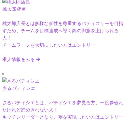
桃太郎
店長
桃太郎店長とは多様な個性を尊重するパティスリーを目指
すため、チームを目標達成へ導く錦の御旗を上げられる
人！
チームワークを大切にしたい方はエントリー
求人情報をみる
さる
パティシエ
さるパティシエとは、パティシエを夢見る方、一度夢破れ
たけれど諦めきれない人！
キッチンリーダーとなり、夢を実現したい方はエントリー