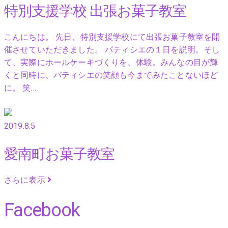
特別支援学校 出張お菓子教室
こんにちは。 先日、特別支援学校にて出張お菓子教室を開
催させていただきました。 パティシエの１日を説明。そし
て、実際にホールケーキづくりを、体験。みんなの目が輝
くと同時に、パティシエの笑顔も今までみたことないほど
に。 笑…
2019.8.5
愛南町お菓子教室
さらに表示
Facebook