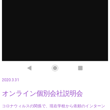
2020.3.31
オンライン個別会社説明会
コロナウィルスの関係で、現在学校から依頼のインターン