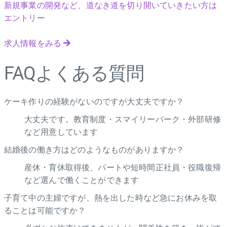
新規事業の開発など、道なき道を切り開いていきたい方は
エントリー
求人情報をみる
FAQ
よくある質問
ケーキ作りの経験がないのですが大丈夫ですか？
大丈夫です。教育制度・スマイリーパーク・外部研修
など用意しています
結婚後の働き方はどのようなものがありますか？
産休・育休取得後、パートや短時間正社員・役職復帰
など選んで働くことができます
子育て中の主婦ですが、熱を出した時など急にお休みを取
ることは可能ですか？