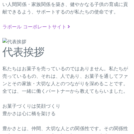
い人間関係・家族関係を築き、健やかなる子供の育成に貢
献できるよう、サポートするのが私たちの使命です。
ラポール コーポレートサイト
代表挨拶
私たちはお菓子を売っているのではありません。私たちが
売っているもの、それは、人であり、お菓子を通してファ
ンとその家族・大切な人とのつながりを深めることです。
全ては、一緒に働くパートナーから教えてもらいました。
お菓子づくりは笑顔づくり
豊かさは心に橋を架ける
豊かさとは、仲間、大切な人との関係性です。その関係性