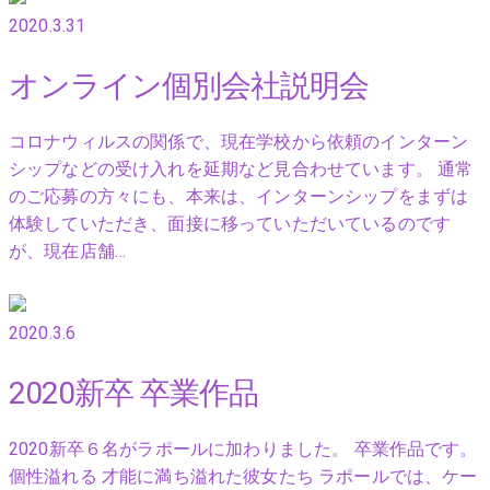
2020.3.31
オンライン個別会社説明会
コロナウィルスの関係で、現在学校から依頼のインターン
シップなどの受け入れを延期など見合わせています。 通常
のご応募の方々にも、本来は、インターンシップをまずは
体験していただき、面接に移っていただいているのです
が、現在店舗…
2020.3.6
2020新卒 卒業作品
2020新卒６名がラポールに加わりました。 卒業作品です。
個性溢れる 才能に満ち溢れた彼女たち ラポールでは、ケー