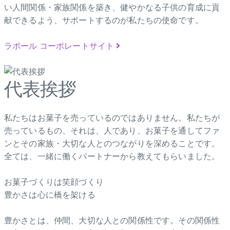
い人間関係・家族関係を築き、健やかなる子供の育成に貢
献できるよう、サポートするのが私たちの使命です。
ラポール コーポレートサイト
代表挨拶
私たちはお菓子を売っているのではありません。私たちが
売っているもの、それは、人であり、お菓子を通してファ
ンとその家族・大切な人とのつながりを深めることです。
全ては、一緒に働くパートナーから教えてもらいました。
お菓子づくりは笑顔づくり
豊かさは心に橋を架ける
豊かさとは、仲間、大切な人との関係性です。その関係性