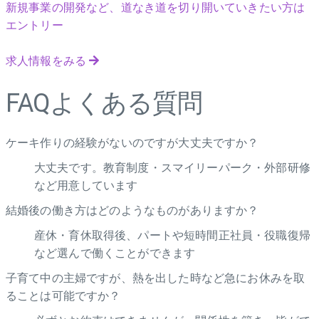
新規事業の開発など、道なき道を切り開いていきたい方は
エントリー
求人情報をみる
FAQ
よくある質問
ケーキ作りの経験がないのですが大丈夫ですか？
大丈夫です。教育制度・スマイリーパーク・外部研修
など用意しています
結婚後の働き方はどのようなものがありますか？
産休・育休取得後、パートや短時間正社員・役職復帰
など選んで働くことができます
子育て中の主婦ですが、熱を出した時など急にお休みを取
ることは可能ですか？