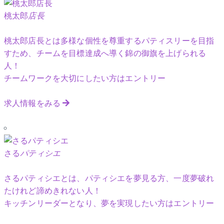
桃太郎
店長
桃太郎店長とは多様な個性を尊重するパティスリーを目指
すため、チームを目標達成へ導く錦の御旗を上げられる
人！
チームワークを大切にしたい方はエントリー
求人情報をみる
さる
パティシエ
さるパティシエとは、パティシエを夢見る方、一度夢破れ
たけれど諦めきれない人！
キッチンリーダーとなり、夢を実現したい方はエントリー