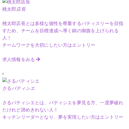
桃太郎
店長
桃太郎店長とは多様な個性を尊重するパティスリーを目指
すため、チームを目標達成へ導く錦の御旗を上げられる
人！
チームワークを大切にしたい方はエントリー
求人情報をみる
さる
パティシエ
さるパティシエとは、パティシエを夢見る方、一度夢破れ
たけれど諦めきれない人！
キッチンリーダーとなり、夢を実現したい方はエントリー