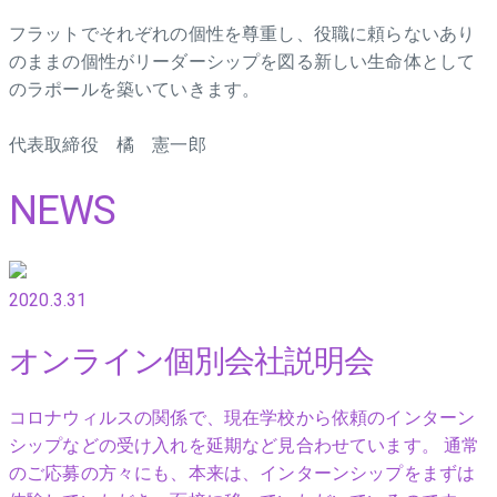
フラットでそれぞれの個性を尊重し、役職に頼らないあり
のままの個性がリーダーシップを図る新しい生命体として
のラポールを築いていきます。
代表取締役 橘 憲一郎
NEWS
2020.3.31
オンライン個別会社説明会
コロナウィルスの関係で、現在学校から依頼のインターン
シップなどの受け入れを延期など見合わせています。 通常
のご応募の方々にも、本来は、インターンシップをまずは