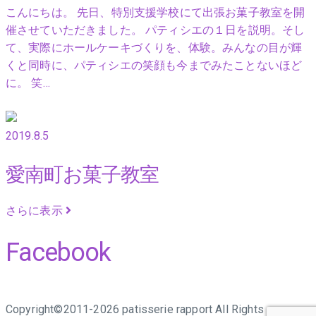
こんにちは。 先日、特別支援学校にて出張お菓子教室を開
催させていただきました。 パティシエの１日を説明。そし
て、実際にホールケーキづくりを、体験。みんなの目が輝
くと同時に、パティシエの笑顔も今までみたことないほど
に。 笑…
2019.8.5
愛南町お菓子教室
さらに表示
Facebook
Copyright©2011-2026 patisserie rapport All Rights