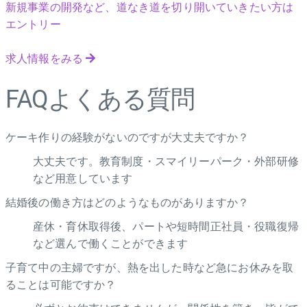
新規事業の開発など、道なき道を切り開いていきたい方は
エントリー
求人情報をみる
FAQ
よくある質問
ケーキ作りの経験がないのですが大丈夫ですか？
大丈夫です。教育制度・スマイリーパーク・外部研修
など用意しています
結婚後の働き方はどのようなものがありますか？
産休・育休取得後、パートや短時間正社員・役職復帰
など選んで働くことができます
子育て中の主婦ですが、熱を出した時など急にお休みを取
ることは可能ですか？