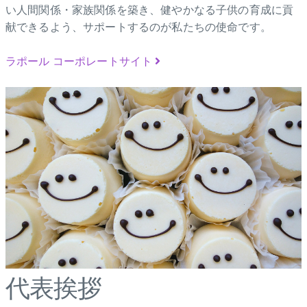
い人間関係・家族関係を築き、健やかなる子供の育成に貢
献できるよう、サポートするのが私たちの使命です。
ラポール コーポレートサイト
代表挨拶