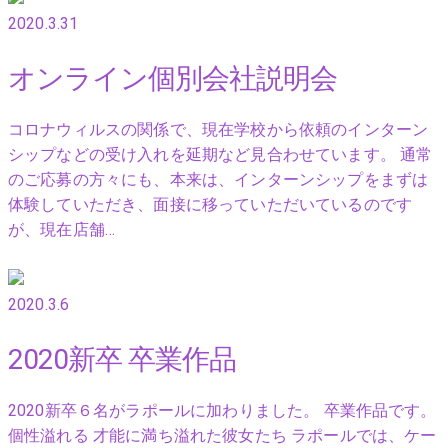
2020.3.31
オンライン個別会社説明会
コロナウィルスの関係で、現在学校から依頼のインターン
シップなどの受け入れを延期など見合わせています。 通常
のご応募の方々にも、本来は、インターンシップをまずは
体験していただき、面接に移っていただいているのです
が、現在店舗…
2020.3.6
2020新卒 卒業作品
2020新卒６名がラポールに加わりました。 卒業作品です。
個性溢れる 才能に満ち溢れた彼女たち ラポールでは、ケー