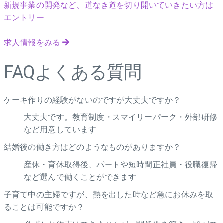
新規事業の開発など、道なき道を切り開いていきたい方は
エントリー
求人情報をみる
FAQ
よくある質問
ケーキ作りの経験がないのですが大丈夫ですか？
大丈夫です。教育制度・スマイリーパーク・外部研修
など用意しています
結婚後の働き方はどのようなものがありますか？
産休・育休取得後、パートや短時間正社員・役職復帰
など選んで働くことができます
子育て中の主婦ですが、熱を出した時など急にお休みを取
ることは可能ですか？