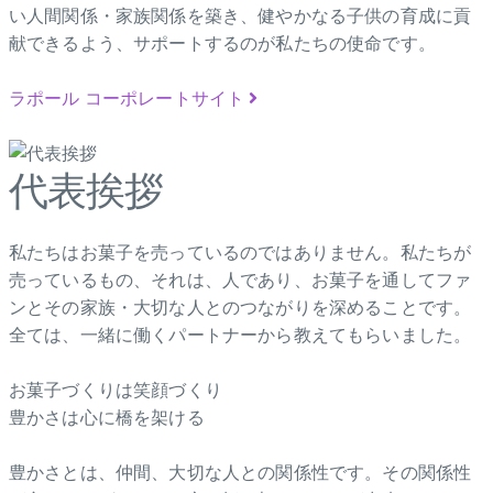
い人間関係・家族関係を築き、健やかなる子供の育成に貢
献できるよう、サポートするのが私たちの使命です。
ラポール コーポレートサイト
代表挨拶
私たちはお菓子を売っているのではありません。私たちが
売っているもの、それは、人であり、お菓子を通してファ
ンとその家族・大切な人とのつながりを深めることです。
全ては、一緒に働くパートナーから教えてもらいました。
お菓子づくりは笑顔づくり
豊かさは心に橋を架ける
豊かさとは、仲間、大切な人との関係性です。その関係性