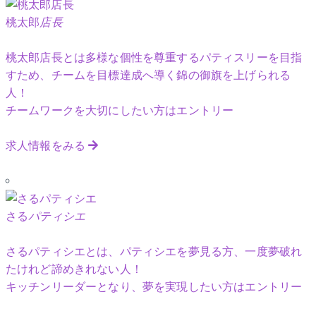
桃太郎
店長
桃太郎店長とは多様な個性を尊重するパティスリーを目指
すため、チームを目標達成へ導く錦の御旗を上げられる
人！
チームワークを大切にしたい方はエントリー
求人情報をみる
さる
パティシエ
さるパティシエとは、パティシエを夢見る方、一度夢破れ
たけれど諦めきれない人！
キッチンリーダーとなり、夢を実現したい方はエントリー