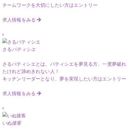
チームワークを大切にしたい方はエントリー
求人情報をみる
さる
パティシエ
さるパティシエとは、パティシエを夢見る方、一度夢破れ
たけれど諦めきれない人！
キッチンリーダーとなり、夢を実現したい方はエントリー
求人情報をみる
いぬ
接客