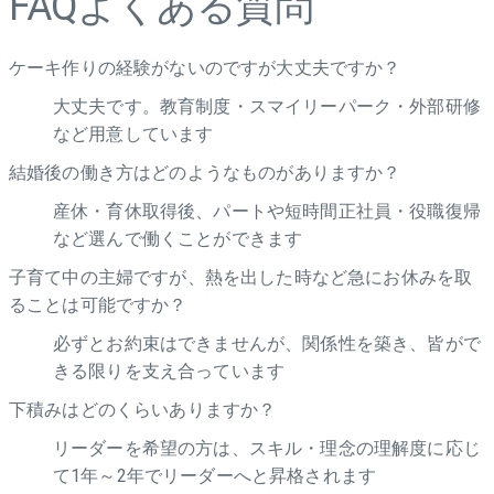
FAQ
よくある質問
ケーキ作りの経験がないのですが大丈夫ですか？
大丈夫です。教育制度・スマイリーパーク・外部研修
など用意しています
結婚後の働き方はどのようなものがありますか？
産休・育休取得後、パートや短時間正社員・役職復帰
など選んで働くことができます
子育て中の主婦ですが、熱を出した時など急にお休みを取
ることは可能ですか？
必ずとお約束はできませんが、関係性を築き、皆がで
きる限りを支え合っています
下積みはどのくらいありますか？
リーダーを希望の方は、スキル・理念の理解度に応じ
て1年～2年でリーダーへと昇格されます