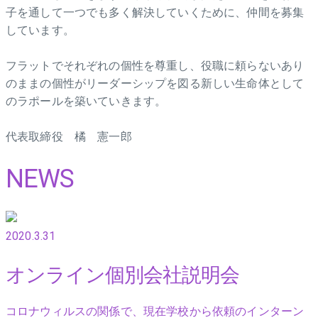
子を通して一つでも多く解決していくために、仲間を募集
しています。
フラットでそれぞれの個性を尊重し、役職に頼らないあり
のままの個性がリーダーシップを図る新しい生命体として
のラポールを築いていきます。
代表取締役 橘 憲一郎
NEWS
2020.3.31
オンライン個別会社説明会
コロナウィルスの関係で、現在学校から依頼のインターン