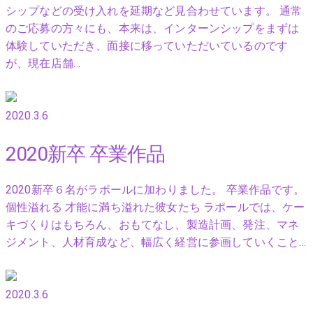
シップなどの受け入れを延期など見合わせています。 通常
のご応募の方々にも、本来は、インターンシップをまずは
体験していただき、面接に移っていただいているのです
が、現在店舗…
2020.3.6
2020新卒 卒業作品
2020新卒６名がラポールに加わりました。 卒業作品です。
個性溢れる 才能に満ち溢れた彼女たち ラポールでは、ケー
キづくりはもちろん、おもてなし、製造計画、発注、マネ
ジメント、人材育成など、幅広く経営に参画していくこと…
2020.3.6