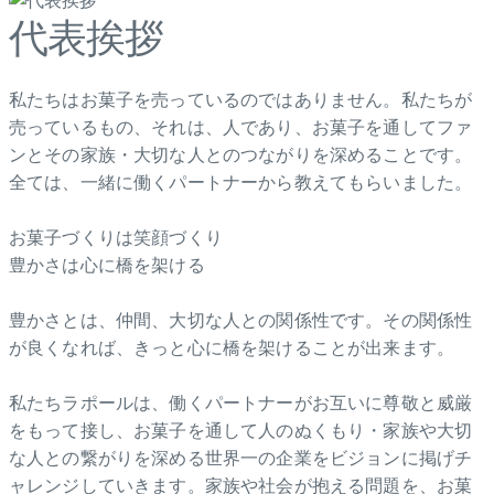
代表挨拶
私たちはお菓子を売っているのではありません。私たちが
売っているもの、それは、人であり、お菓子を通してファ
ンとその家族・大切な人とのつながりを深めることです。
全ては、一緒に働くパートナーから教えてもらいました。
お菓子づくりは笑顔づくり
豊かさは心に橋を架ける
豊かさとは、仲間、大切な人との関係性です。その関係性
が良くなれば、きっと心に橋を架けることが出来ます。
私たちラポールは、働くパートナーがお互いに尊敬と威厳
をもって接し、お菓子を通して人のぬくもり・家族や大切
な人との繋がりを深める世界一の企業をビジョンに掲げチ
ャレンジしていきます。家族や社会が抱える問題を、お菓