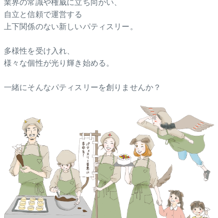
業界の常識や権威に立ち向かい、
自立と信頼で運営する
上下関係のない新しいパティスリー。
多様性を受け入れ、
様々な個性が光り輝き始める。
一緒にそんなパティスリーを創りませんか？