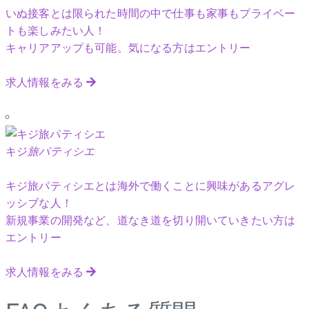
いぬ接客とは限られた時間の中で仕事も家事もプライベー
トも楽しみたい人！
キャリアアップも可能。気になる方はエントリー
求人情報をみる
キジ
旅パティシエ
キジ旅パティシエとは海外で働くことに興味があるアグレ
ッシブな人！
新規事業の開発など、道なき道を切り開いていきたい方は
エントリー
求人情報をみる