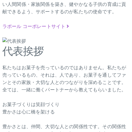
い人間関係・家族関係を築き、健やかなる子供の育成に貢
献できるよう、サポートするのが私たちの使命です。
ラポール コーポレートサイト
代表挨拶
私たちはお菓子を売っているのではありません。私たちが
売っているもの、それは、人であり、お菓子を通してファ
ンとその家族・大切な人とのつながりを深めることです。
全ては、一緒に働くパートナーから教えてもらいました。
お菓子づくりは笑顔づくり
豊かさは心に橋を架ける
豊かさとは、仲間、大切な人との関係性です。その関係性