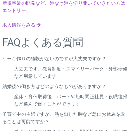
新規事業の開発など、道なき道を切り開いていきたい方は
エントリー
求人情報をみる
FAQ
よくある質問
ケーキ作りの経験がないのですが大丈夫ですか？
大丈夫です。教育制度・スマイリーパーク・外部研修
など用意しています
結婚後の働き方はどのようなものがありますか？
産休・育休取得後、パートや短時間正社員・役職復帰
など選んで働くことができます
子育て中の主婦ですが、熱を出した時など急にお休みを取
ることは可能ですか？