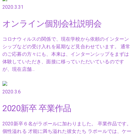
2020.3.31
オンライン個別会社説明会
コロナウィルスの関係で、現在学校から依頼のインターン
シップなどの受け入れを延期など見合わせています。 通常
のご応募の方々にも、本来は、インターンシップをまずは
体験していただき、面接に移っていただいているのです
が、現在店舗…
2020.3.6
2020新卒 卒業作品
2020新卒６名がラポールに加わりました。 卒業作品です。
個性溢れる 才能に満ち溢れた彼女たち ラポールでは、ケー