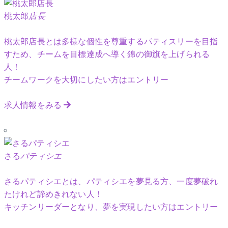
桃太郎
店長
桃太郎店長とは多様な個性を尊重するパティスリーを目指
すため、チームを目標達成へ導く錦の御旗を上げられる
人！
チームワークを大切にしたい方はエントリー
求人情報をみる
さる
パティシエ
さるパティシエとは、パティシエを夢見る方、一度夢破れ
たけれど諦めきれない人！
キッチンリーダーとなり、夢を実現したい方はエントリー